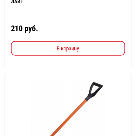
ЛАЙТ
210 руб.
В корзину