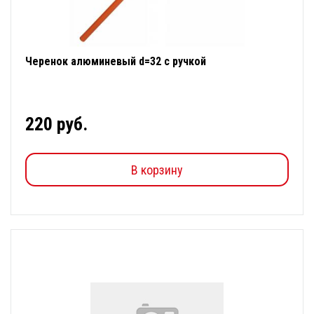
Черенок алюминевый d=32 с ручкой
220 руб.
В корзину