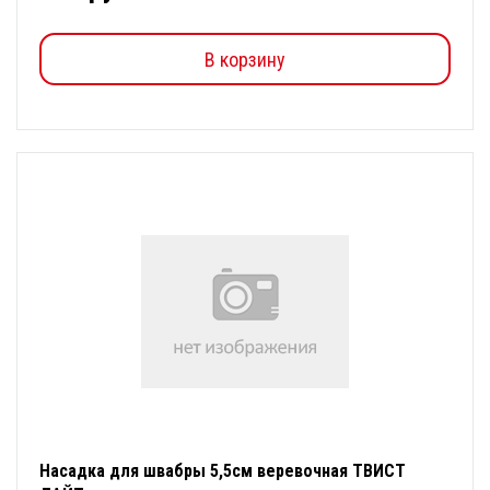
В корзину
Насадка для швабры 5,5см веревочная ТВИСТ