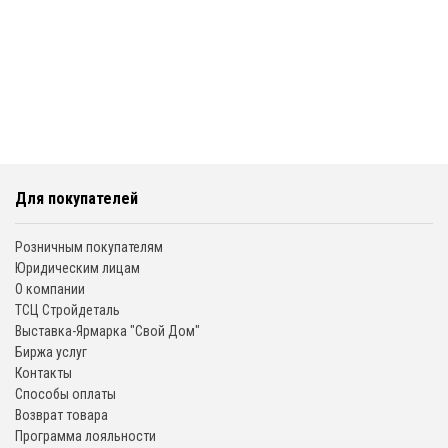
Для покупателей
Розничным покупателям
Юридическим лицам
О компании
ТСЦ Стройдеталь
Выставка-Ярмарка "Свой Дом"
Биржа услуг
Контакты
Способы оплаты
Возврат товара
Программа лояльности