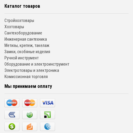
Каталог товаров
Стройхозтовары
Хозтовары
Сантехоборудование
Инженерная сантехника
Метизы, крепеж, такелаж
Замки, скобяные изделия
Ручной инструмент
Оборудование и электроинструмент
Электротовары и электроника
Комиссионная торговля
Мы принимаем оплату