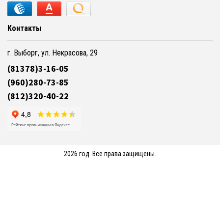
Контакты
г. Выборг, ул. Некрасова, 29
(81378)3-16-05
(960)280-73-85
(812)320-40-22
2026 год. Все права защищены.