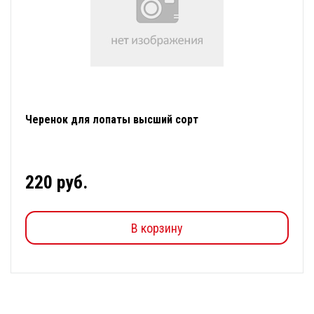
Черенок для лопаты высший сорт
220 руб.
В корзину