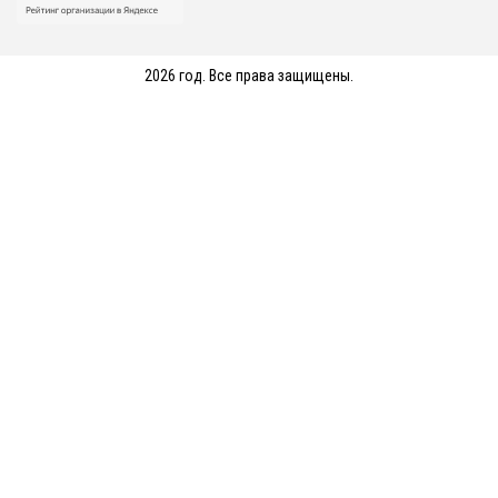
2026 год. Все права защищены.