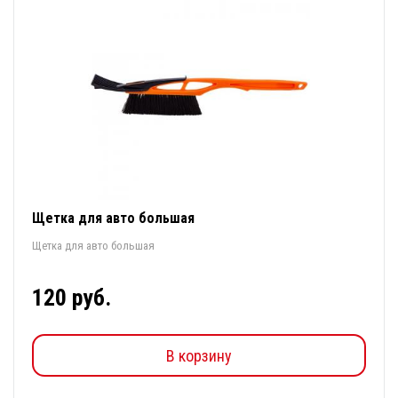
Щетка для авто большая
Щетка для авто большая
120 руб.
В корзину