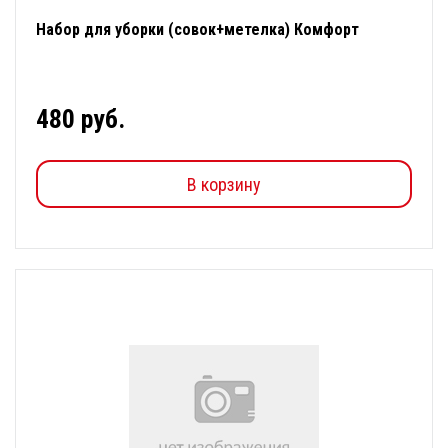
Набор для уборки (совок+метелка) Комфорт
480 руб.
В корзину