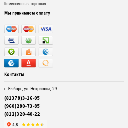
Комиссионная торговля
Мы принимаем оплату
Контакты
г. Выборг, ул. Некрасова, 29
(81378)3-16-05
(960)280-73-85
(812)320-40-22