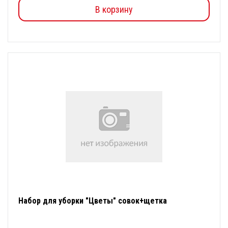
В корзину
Набор для уборки "Цветы" совок+щетка