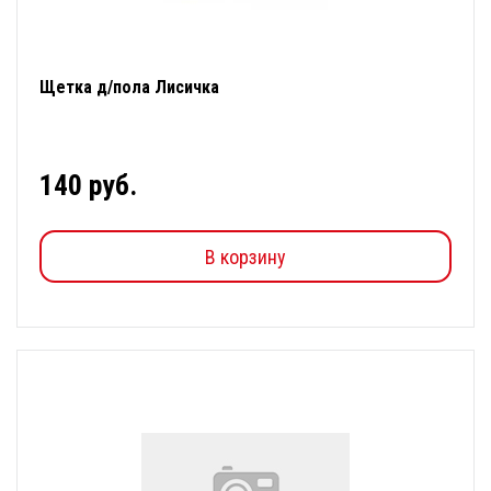
Щетка д/пола Лисичка
140 руб.
В корзину