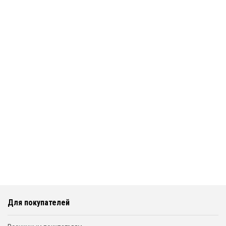
Для покупателей