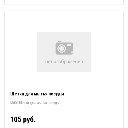
Щетка для мытья посуды
М804 Щетка для мытья посуды
105 руб.