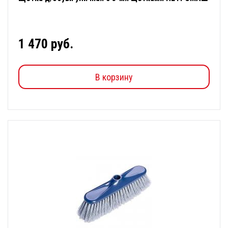
1 470 руб.
В корзину