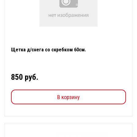
Щетка д/снега со скребком 60см.
850 руб.
В корзину