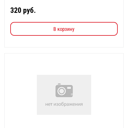
320 руб.
В корзину