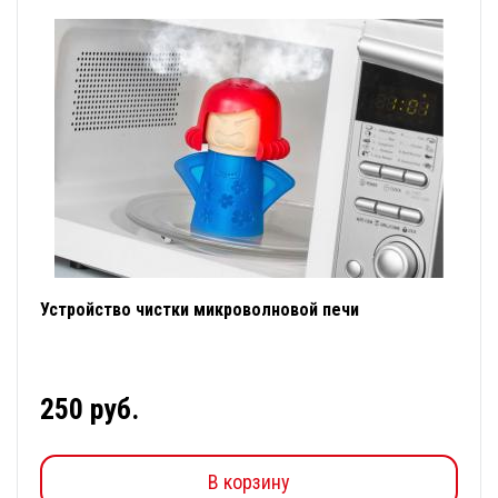
Устройство чистки микроволновой печи
250 руб.
В корзину