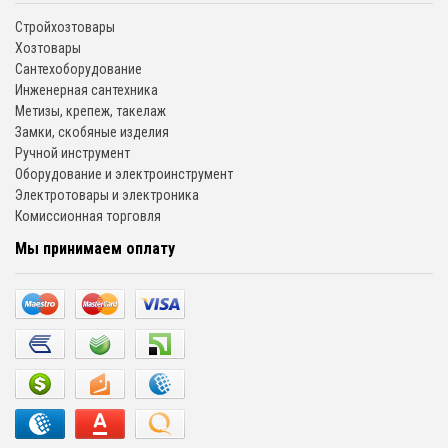
Стройхозтовары
Хозтовары
Сантехоборудование
Инженерная сантехника
Метизы, крепеж, такелаж
Замки, скобяные изделия
Ручной инструмент
Оборудование и электроинструмент
Электротовары и электроника
Комиссионная торговля
Мы принимаем оплату