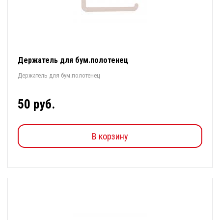
Держатель для бум.полотенец
Держатель для бум.полотенец
50 руб.
В корзину