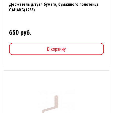
Держатель д/туал бумаги, бумажного полотенца
САНАКС(1288)
650 руб.
В корзину