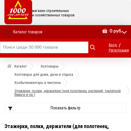
магазин строительных
и хозяйственных товаров
0
руб.
Каталог товаров
/
Вход
Регистрация
Каталог
Хозтовары
Хозтовары для дома, дачи и отдыха
Хозбытинвентарь и текстиль
Этажерки, полки, держатели (для полотенец, растений, туалетной
бумаги и пр.)
Показать фильтр
Этажерки, полки, держатели (для полотенец,