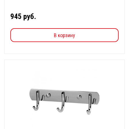
945 руб.
В корзину