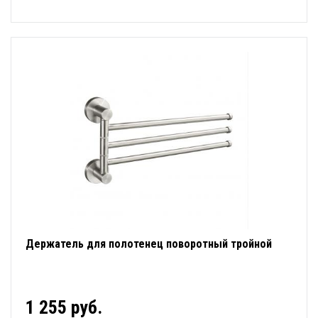
Держатель для полотенец поворотный тройной
1 255 руб.