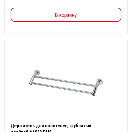
В корзину
Держатель для полотенец трубчатый