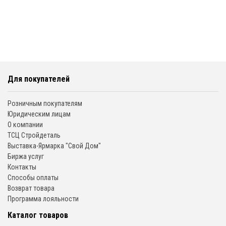
Для покупателей
Розничным покупателям
Юридическим лицам
О компании
ТСЦ Стройдеталь
Выставка-Ярмарка "Свой Дом"
Биржа услуг
Контакты
Способы оплаты
Возврат товара
Программа лояльности
Каталог товаров