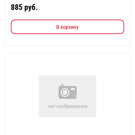
885 руб.
В корзину