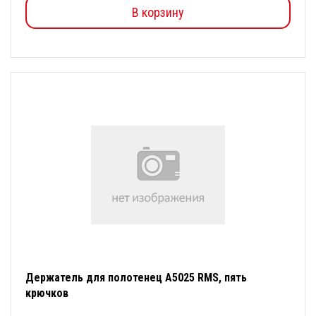
В корзину
Держатель для полотенец А5025 RMS, пять
крючков