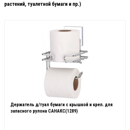
растений, туалетной бумаги и пр.)
Держатель д/туал бумаги с крышкой и креп. для
запасного рулона САНАКС(1289)