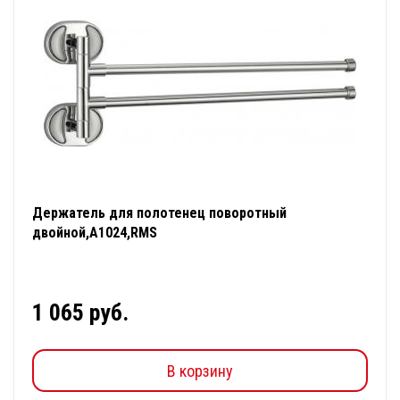
Держатель для полотенец поворотный
двойной,А1024,RMS
1 065 руб.
В корзину