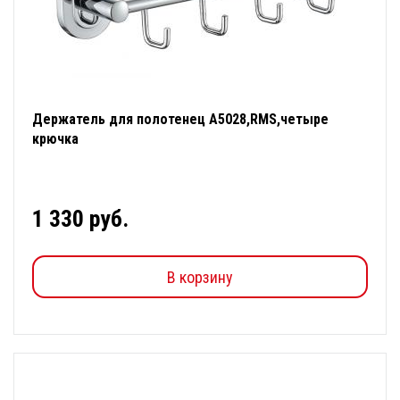
Держатель для полотенец А5028,RMS,четыре
крючка
1 330 руб.
В корзину