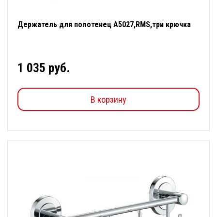
Держатель для полотенец А5027,RMS,три крючка
1 035 руб.
В корзину