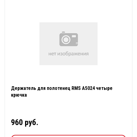
Держатель для полотенец RMS A5024 четыре
крючка
960 руб.