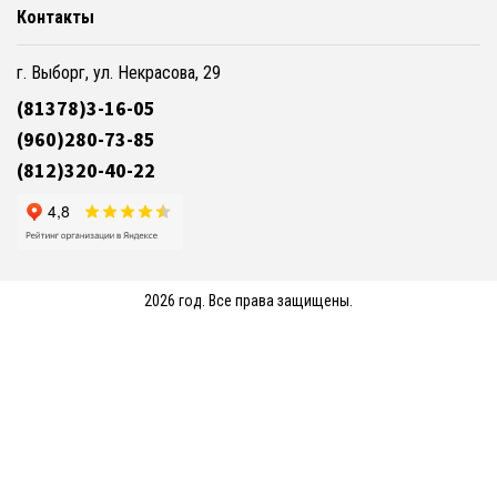
Контакты
г. Выборг, ул. Некрасова, 29
(81378)3-16-05
(960)280-73-85
(812)320-40-22
2026 год. Все права защищены.