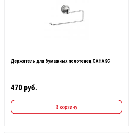
Держатель для бумажных полотенец САНАКС
470 руб.
В корзину