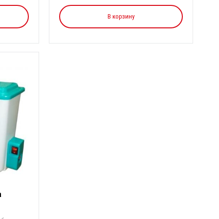
В корзину
а