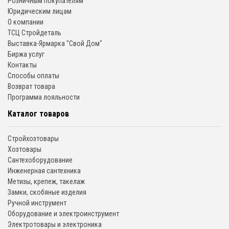
Розничным покупателям
Юридическим лицам
О компании
ТСЦ Стройдеталь
Выставка-Ярмарка "Свой Дом"
Биржа услуг
Контакты
Способы оплаты
Возврат товара
Программа лояльности
Каталог товаров
Стройхозтовары
Хозтовары
Сантехоборудование
Инженерная сантехника
Метизы, крепеж, такелаж
Замки, скобяные изделия
Ручной инструмент
Оборудование и электроинструмент
Электротовары и электроника