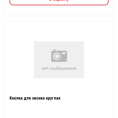
Кнопка для звонка круглая