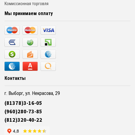
Комиссионная торговля
Мы принимаем оплату
Контакты
г. Выборг, ул. Некрасова, 29
(81378)3-16-05
(960)280-73-85
(812)320-40-22