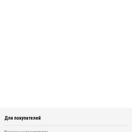
Для покупателей