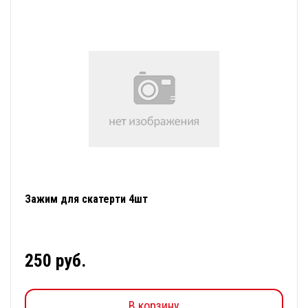
Зажим для скатерти 4шт
250 руб.
В корзину