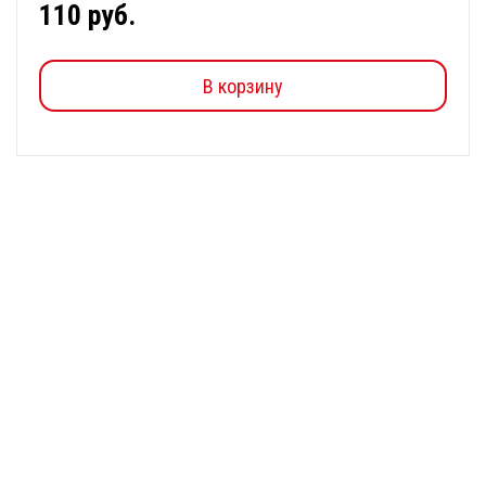
110 руб.
В корзину