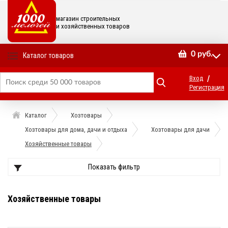
магазин строительных
и хозяйственных товаров
0
руб.
Каталог товаров
/
Вход
Регистрация
Каталог
Хозтовары
Хозтовары для дома, дачи и отдыха
Хозтовары для дачи
Хозяйственные товары
Показать фильтр
Хозяйственные товары