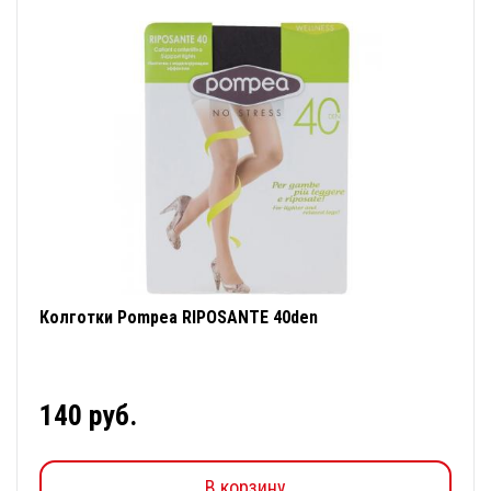
Колготки Pompea RIPOSANTE 40den
140 руб.
В корзину