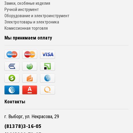
Замки, скобяные изделия
Ручной инструмент
Оборудование и электроинструмент
Электротовары и электроника
Комиссионная торговля
Мы принимаем оплату
Контакты
г. Выборг, ул. Некрасова, 29
(81378)3-16-05