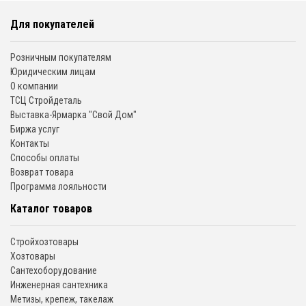
Для покупателей
Розничным покупателям
Юридическим лицам
О компании
ТСЦ Стройдеталь
Выставка-Ярмарка "Свой Дом"
Биржа услуг
Контакты
Способы оплаты
Возврат товара
Программа лояльности
Каталог товаров
Стройхозтовары
Хозтовары
Сантехоборудование
Инженерная сантехника
Метизы, крепеж, такелаж