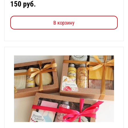
150 руб.
В корзину