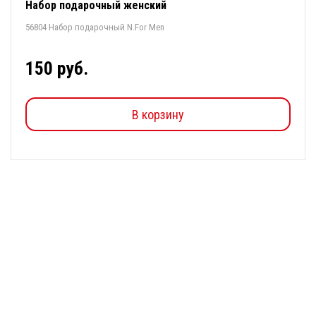
Набор подарочный женский
56804 Набор подарочный N.For Men
150 руб.
В корзину