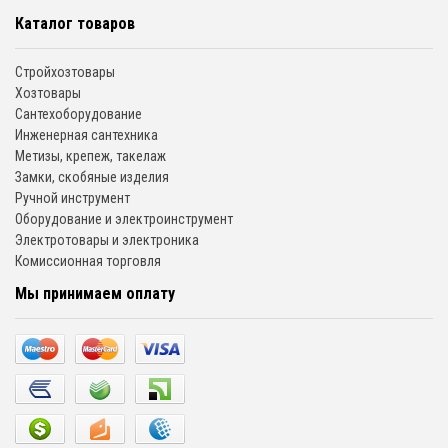
Каталог товаров
Стройхозтовары
Хозтовары
Сантехоборудование
Инженерная сантехника
Метизы, крепеж, такелаж
Замки, скобяные изделия
Ручной инструмент
Оборудование и электроинструмент
Электротовары и электроника
Комиссионная торговля
Мы принимаем оплату