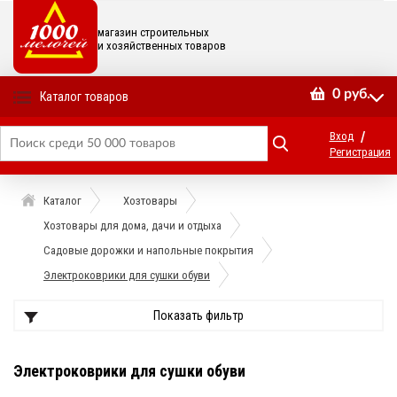
магазин строительных
и хозяйственных товаров
0
руб.
Каталог товаров
/
Вход
Регистрация
Каталог
Хозтовары
Хозтовары для дома, дачи и отдыха
Садовые дорожки и напольные покрытия
Электроковрики для сушки обуви
Показать фильтр
Электроковрики для сушки обуви