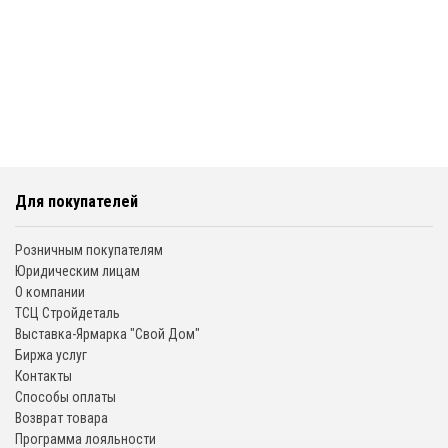
Для покупателей
Розничным покупателям
Юридическим лицам
О компании
ТСЦ Стройдеталь
Выставка-Ярмарка "Свой Дом"
Биржа услуг
Контакты
Способы оплаты
Возврат товара
Программа лояльности