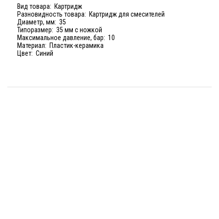
Вид товара: Картридж
Разновидность товара: Картридж для смесителей
Диаметр, мм: 35
Типоразмер: 35 мм с ножкой
Максимальное давление, бар: 10
Материал: Пластик-керамика
Цвет: Синий