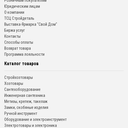
Розничным покупателям
Юридическим лицам
О компании
ТСЦ Стройдеталь
Выставка-Ярмарка "Свой Дом"
Биржа услуг
Контакты
Способы оплаты
Возврат товара
Программа лояльности
Каталог товаров
Стройхозтовары
Хозтовары
Сантехоборудование
Инженерная сантехника
Метизы, крепеж, такелаж
Замки, скобяные изделия
Ручной инструмент
Оборудование и электроинструмент
Электротовары и электроника