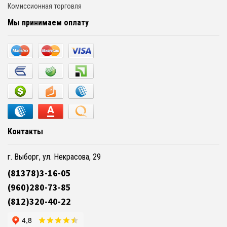
Комиссионная торговля
Мы принимаем оплату
Контакты
г. Выборг, ул. Некрасова, 29
(81378)3-16-05
(960)280-73-85
(812)320-40-22