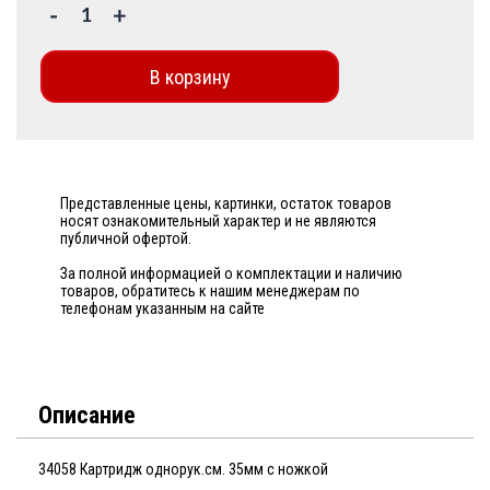
-
+
В корзину
Представленные цены, картинки, остаток товаров
носят ознакомительный характер и не являются
публичной офертой.
За полной информацией о комплектации и наличию
товаров, обратитесь к нашим менеджерам по
телефонам указанным на сайте
Описание
34058 Картридж однорук.см. 35мм с ножкой