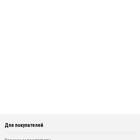
Для покупателей