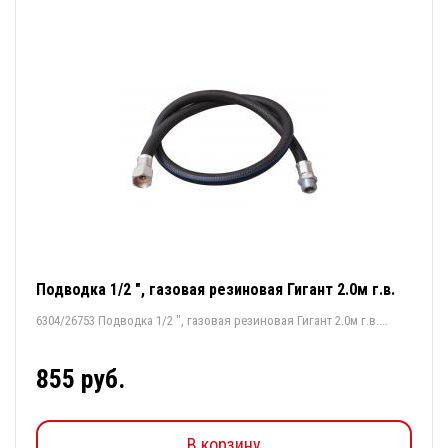
Подводка 1/2 ", газовая резиновая Гигант 2.0м г.в.
6304/26753 Подводка 1/2 ", газовая резиновая Гигант 2.0м г.в....
855 руб.
В корзину