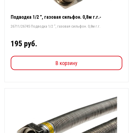
Подводка 1/2 ", газовая сильфон. 0,8м г.г.-
26711/26745 Подводка 1/2 ", газовая сильфон. 0,8м г.г.
195 руб.
В корзину