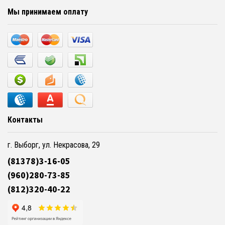
Мы принимаем оплату
Контакты
г. Выборг, ул. Некрасова, 29
(81378)3-16-05
(960)280-73-85
(812)320-40-22