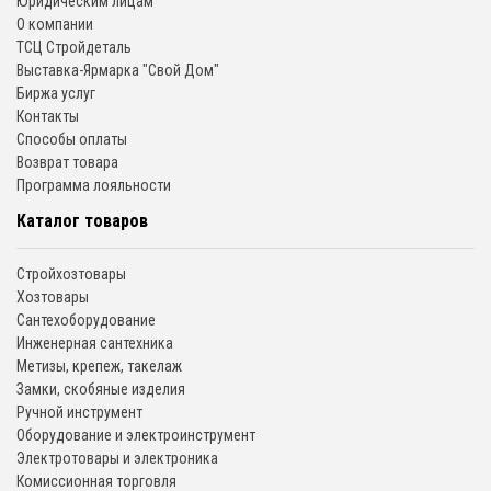
Юридическим лицам
О компании
ТСЦ Стройдеталь
Выставка-Ярмарка "Свой Дом"
Биржа услуг
Контакты
Способы оплаты
Возврат товара
Программа лояльности
Каталог товаров
Стройхозтовары
Хозтовары
Сантехоборудование
Инженерная сантехника
Метизы, крепеж, такелаж
Замки, скобяные изделия
Ручной инструмент
Оборудование и электроинструмент
Электротовары и электроника
Комиссионная торговля