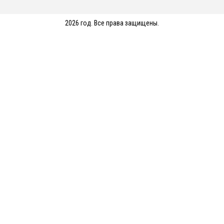
2026 год. Все права защищены.