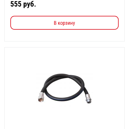
555 руб.
В корзину