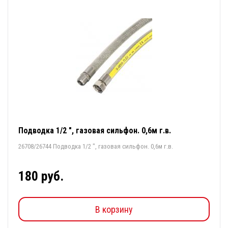
Подводка 1/2 ", газовая сильфон. 0,6м г.в.
26708/26744 Подводка 1/2 ", газовая сильфон. 0,6м г.в.
180 руб.
В корзину