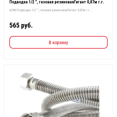
Подводка 1/2 ", газовая резиноваяГигант 0,87м г.г.
6298 Подводка 1/2 ", газовая резиноваяГигант 0,87м г.г....
565 руб.
В корзину