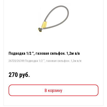
Подводка 1/2 ", газовая сильфон. 1,2м в/в
26720/26749 Подводка 1/2 ", газовая сильфон. 1,2м в/в
270 руб.
В корзину