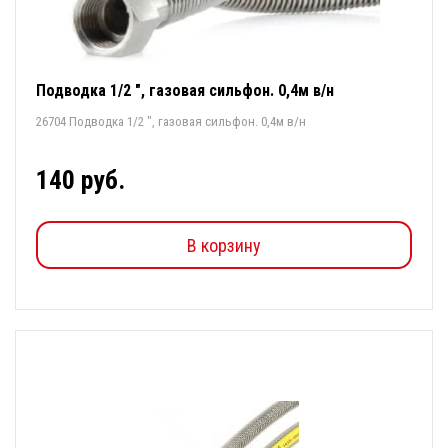
Подводка 1/2 ", газовая сильфон. 0,4м в/н
26704 Подводка 1/2 ", газовая сильфон. 0,4м в/н
140 руб.
В корзину