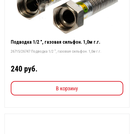
Подводка 1/2 ", газовая сильфон. 1,0м г.г.
26715/26747 Подводка 1/2 ", газовая сильфон. 1,0м г.г.
240 руб.
В корзину