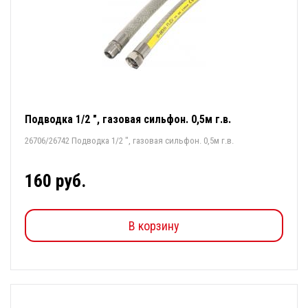
Подводка 1/2 ", газовая сильфон. 0,5м г.в.
26706/26742 Подводка 1/2 ", газовая сильфон. 0,5м г.в.
160 руб.
В корзину