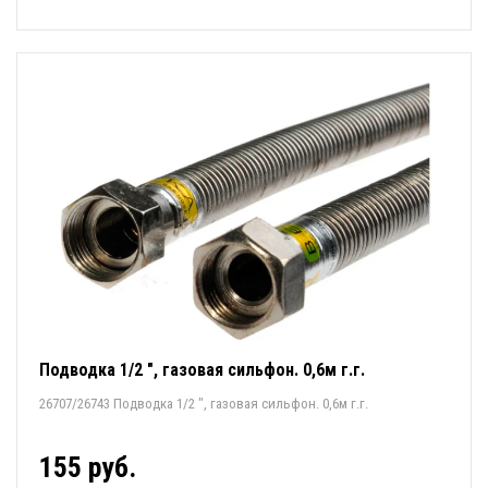
Подводка 1/2 ", газовая сильфон. 0,6м г.г.
26707/26743 Подводка 1/2 ", газовая сильфон. 0,6м г.г.
155 руб.