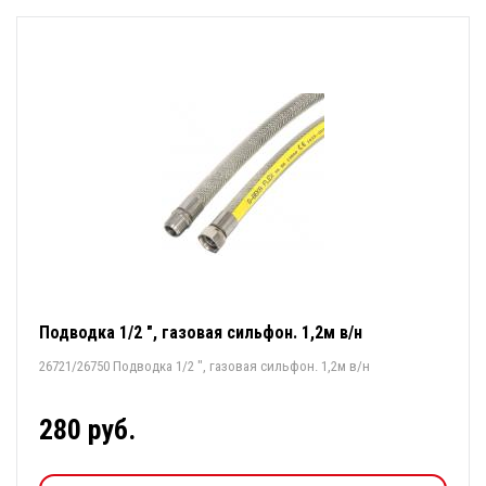
Подводка 1/2 ", газовая сильфон. 1,2м в/н
26721/26750 Подводка 1/2 ", газовая сильфон. 1,2м в/н
280 руб.