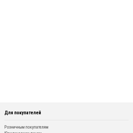
Для покупателей
Розничным покупателям