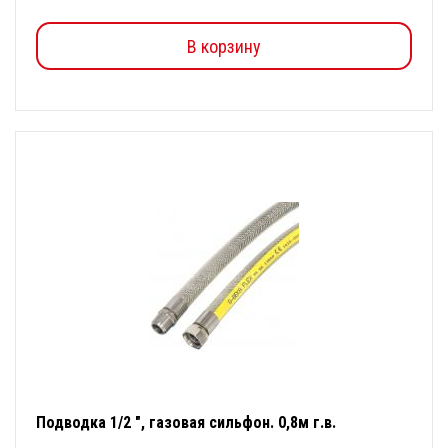
В корзину
Подводка 1/2 ", газовая сильфон. 0,8м г.в.