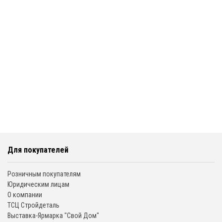
Для покупателей
Розничным покупателям
Юридическим лицам
О компании
ТСЦ Стройдеталь
Выставка-Ярмарка "Свой Дом"