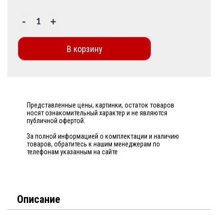
-
+
В корзину
Представленные цены, картинки, остаток товаров
носят ознакомительный характер и не являются
публичной офертой.
За полной информацией о комплектации и наличию
товаров, обратитесь к нашим менеджерам по
телефонам указанным на сайте
Описание