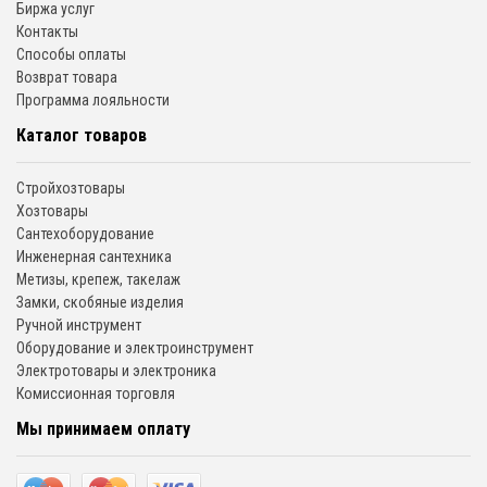
Биржа услуг
Контакты
Способы оплаты
Возврат товара
Программа лояльности
Каталог товаров
Стройхозтовары
Хозтовары
Сантехоборудование
Инженерная сантехника
Метизы, крепеж, такелаж
Замки, скобяные изделия
Ручной инструмент
Оборудование и электроинструмент
Электротовары и электроника
Комиссионная торговля
Мы принимаем оплату