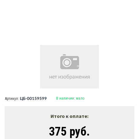
В наличии:
мало
Артикул:
ЦБ-00159599
Итого к оплате:
375 руб.