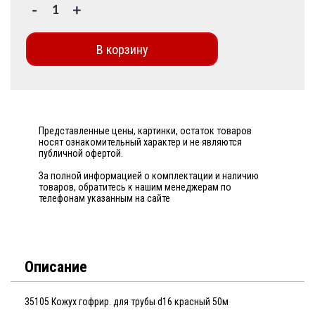
-
+
В корзину
Представленные цены, картинки, остаток товаров
носят ознакомительный характер и не являются
публичной офертой.
За полной информацией о комплектации и наличию
товаров, обратитесь к нашим менеджерам по
телефонам указанным на сайте
Описание
35105 Кожух гофрир. для трубы d16 красный 50м