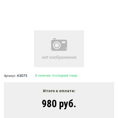
В наличии:
последний товар
Артикул:
43075
Итого к оплате:
980 руб.