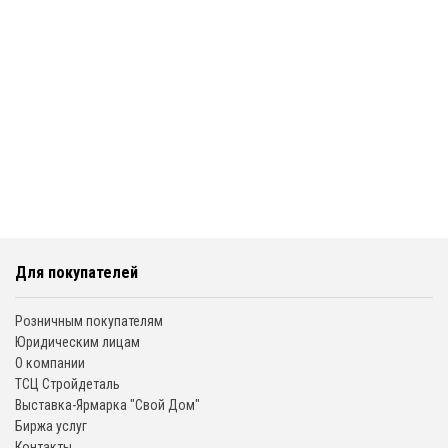
Для покупателей
Розничным покупателям
Юридическим лицам
О компании
ТСЦ Стройдеталь
Выставка-Ярмарка "Свой Дом"
Биржа услуг
Контакты