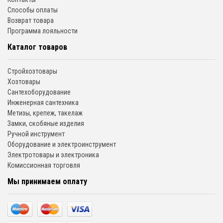
Способы оплаты
Возврат товара
Программа лояльности
Каталог товаров
Стройхозтовары
Хозтовары
Сантехоборудование
Инженерная сантехника
Метизы, крепеж, такелаж
Замки, скобяные изделия
Ручной инструмент
Оборудование и электроинструмент
Электротовары и электроника
Комиссионная торговля
Мы принимаем оплату