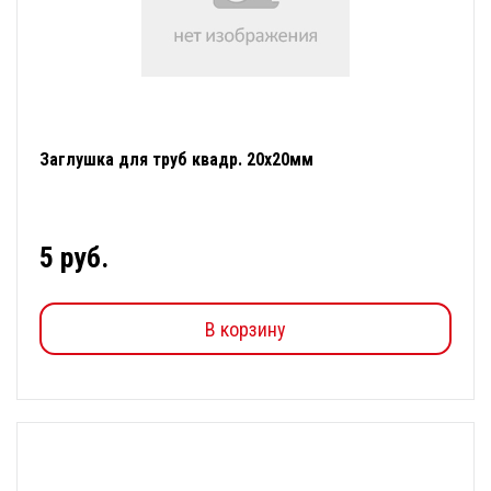
Заглушка для труб квадр. 20х20мм
5 руб.
В корзину