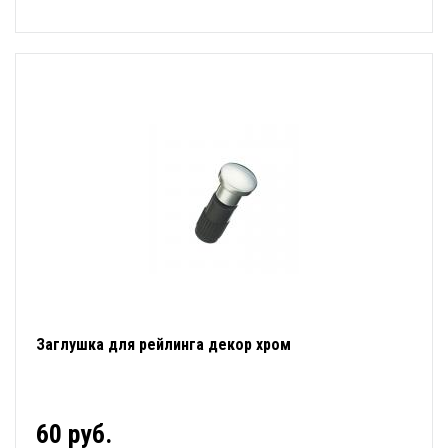
Заглушка для рейлинга декор хром
60 руб.