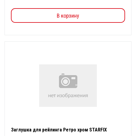
В корзину
Заглушка для рейлинга Ретро хром STARFIX