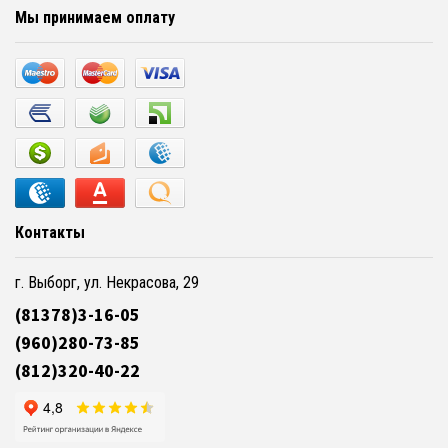
Мы принимаем оплату
Контакты
г. Выборг, ул. Некрасова, 29
(81378)3-16-05
(960)280-73-85
(812)320-40-22