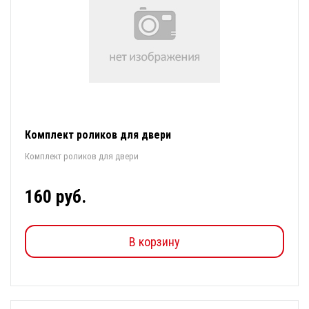
Комплект роликов для двери
Комплект роликов для двери
160 руб.
В корзину