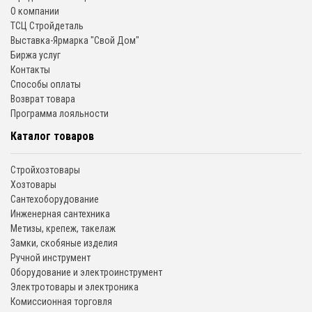
О компании
ТСЦ Стройдеталь
Выставка-Ярмарка "Свой Дом"
Биржа услуг
Контакты
Способы оплаты
Возврат товара
Программа лояльности
Каталог товаров
Стройхозтовары
Хозтовары
Сантехоборудование
Инженерная сантехника
Метизы, крепеж, такелаж
Замки, скобяные изделия
Ручной инструмент
Оборудование и электроинструмент
Электротовары и электроника
Комиссионная торговля