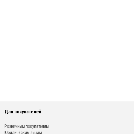
Для покупателей
Розничным покупателям
Юридическим лицам