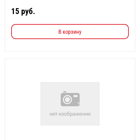
15 руб.
В корзину