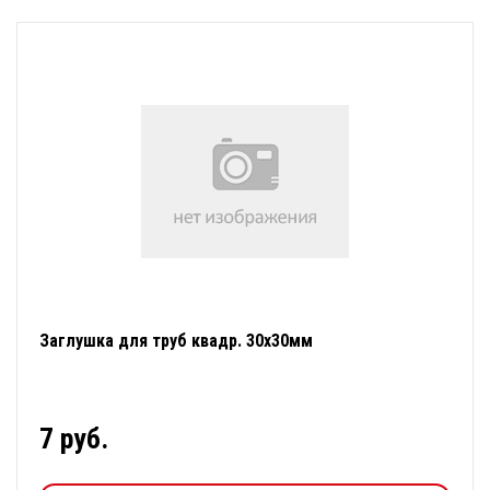
Заглушка для труб квадр. 30х30мм
7 руб.