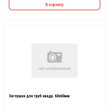
В корзину
Заглушка для труб квадр. 60х60мм