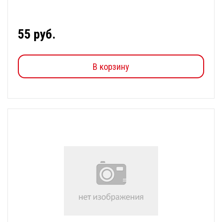
55 руб.
В корзину