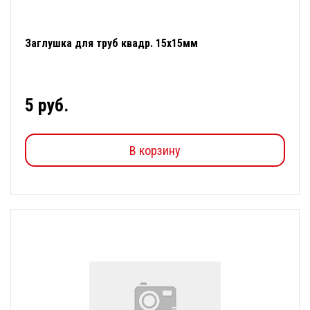
Заглушка для труб квадр. 15х15мм
5 руб.
В корзину