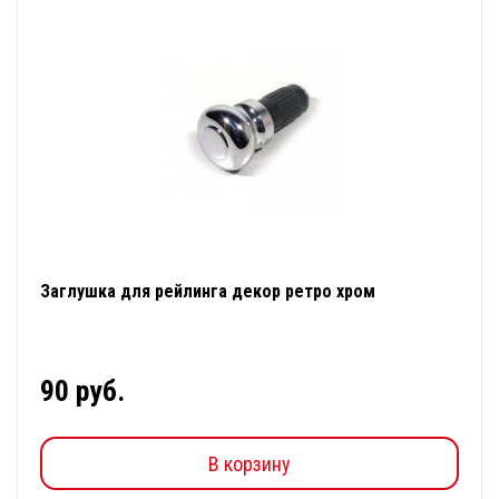
Заглушка для рейлинга декор ретро хром
90 руб.
В корзину