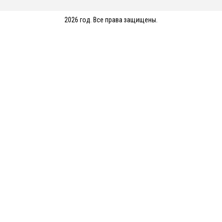
2026 год. Все права защищены.