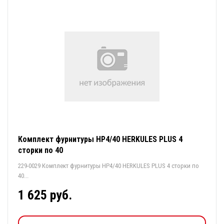
Комплект фурнитуры HP4/40 HERKULES PLUS 4
сторки по 40
229-0029 Комплект фурнитуры HP4/40 HERKULES PLUS 4 сторки по
40...
1 625 руб.