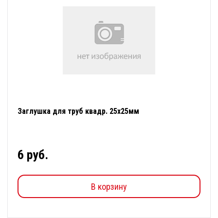
Заглушка для труб квадр. 25х25мм
6 руб.
В корзину