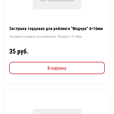
Заглушка торцевая для рейлинга "Модерн" d=16мм
Заглушка торцевая для рейлинга "Модерн" d=16мм...
35 руб.
В корзину