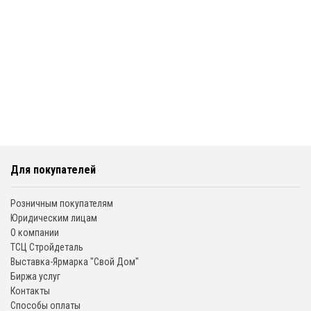
Для покупателей
Розничным покупателям
Юридическим лицам
О компании
ТСЦ Стройдеталь
Выставка-Ярмарка "Свой Дом"
Биржа услуг
Контакты
Способы оплаты