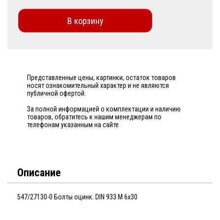
В корзину
Представленные цены, картинки, остаток товаров
носят ознакомительный характер и не являются
публичной офертой.
За полной информацией о комплектации и наличию
товаров, обратитесь к нашим менеджерам по
телефонам указанным на сайте
Описание
547/27130-0 Болты оцинк. DIN 933 М 6х30