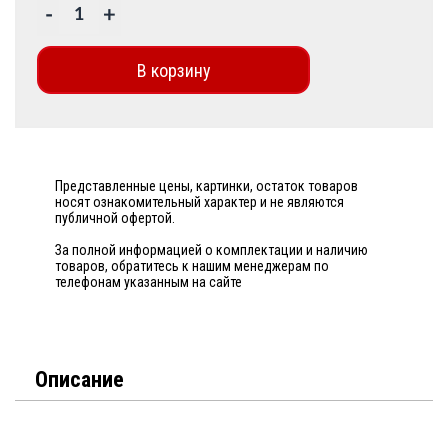
-
+
В корзину
Представленные цены, картинки, остаток товаров
носят ознакомительный характер и не являются
публичной офертой.
За полной информацией о комплектации и наличию
товаров, обратитесь к нашим менеджерам по
телефонам указанным на сайте
Описание