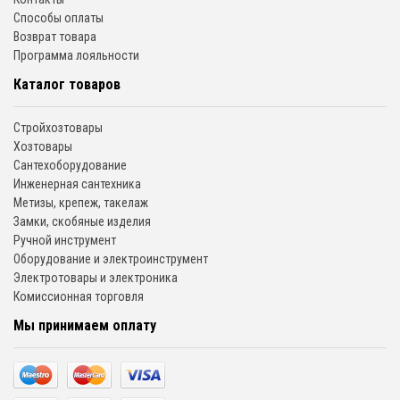
Способы оплаты
Возврат товара
Программа лояльности
Каталог товаров
Стройхозтовары
Хозтовары
Сантехоборудование
Инженерная сантехника
Метизы, крепеж, такелаж
Замки, скобяные изделия
Ручной инструмент
Оборудование и электроинструмент
Электротовары и электроника
Комиссионная торговля
Мы принимаем оплату