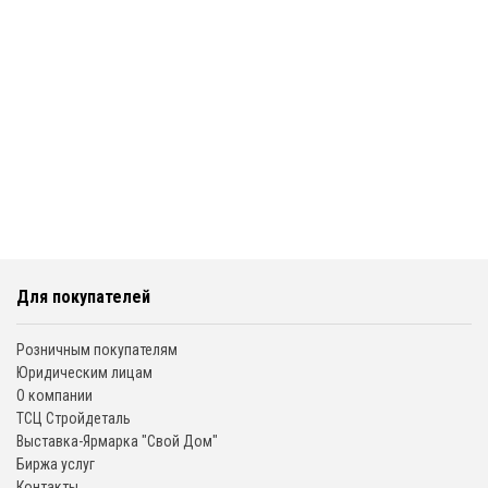
Для покупателей
Розничным покупателям
Юридическим лицам
О компании
ТСЦ Стройдеталь
Выставка-Ярмарка "Свой Дом"
Биржа услуг
Контакты