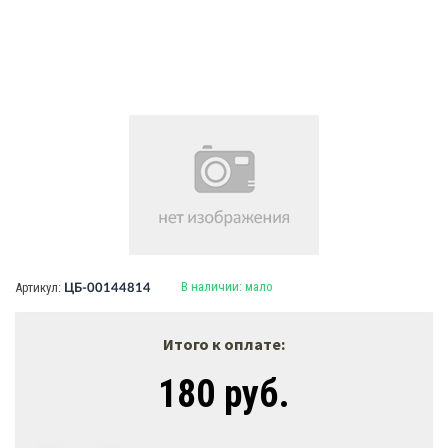
В наличии:
мало
Артикул:
ЦБ-00144814
Итого к оплате:
180 руб.