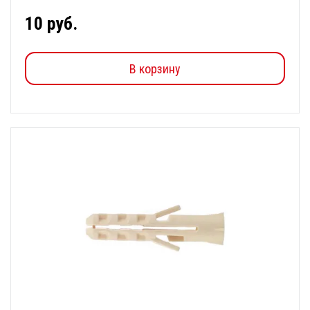
10 руб.
В корзину