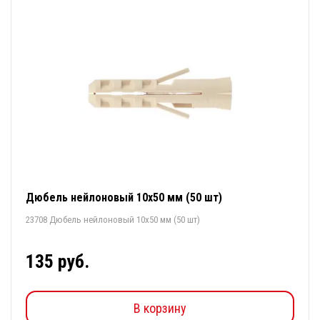
Дюбель нейлоновый 10х50 мм (50 шт)
23708 Дюбель нейлоновый 10х50 мм (50 шт)
135 руб.
В корзину