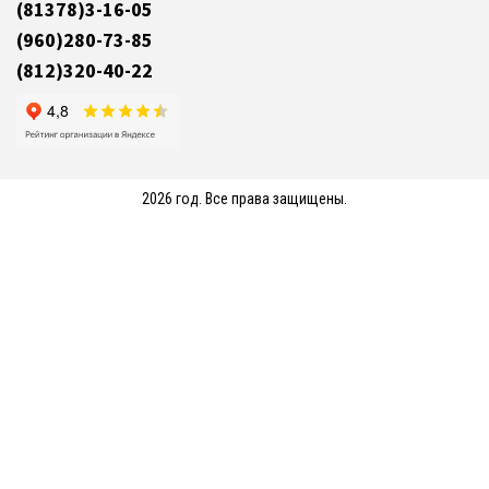
(81378)3-16-05
(960)280-73-85
(812)320-40-22
2026 год. Все права защищены.