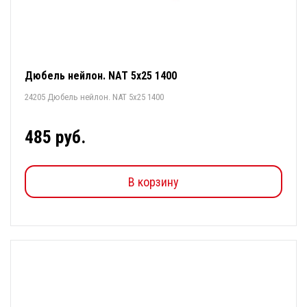
Дюбель нейлон. NAT 5х25 1400
24205 Дюбель нейлон. NAT 5х25 1400
485 руб.
В корзину