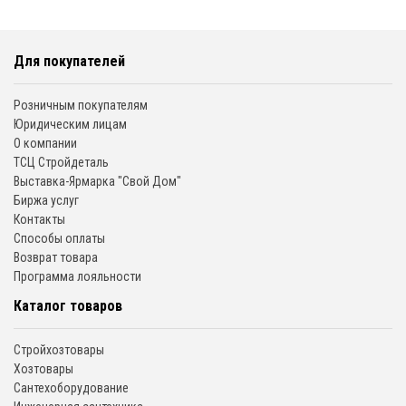
Для покупателей
Розничным покупателям
Юридическим лицам
О компании
ТСЦ Стройдеталь
Выставка-Ярмарка "Свой Дом"
Биржа услуг
Контакты
Способы оплаты
Возврат товара
Программа лояльности
Каталог товаров
Стройхозтовары
Хозтовары
Сантехоборудование