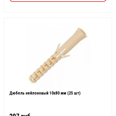
Дюбель нейлоновый 10х80 мм (25 шт)