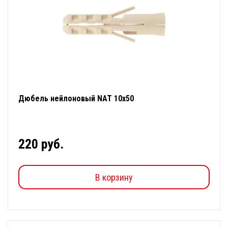
Дюбель нейлоновый NAT 10х50
220 руб.
В корзину