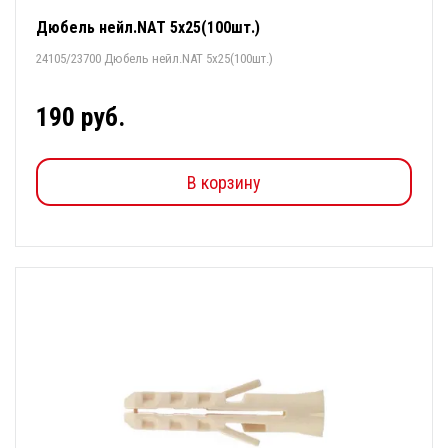
Дюбель нейл.NAT 5х25(100шт.)
24105/23700 Дюбель нейл.NAT 5х25(100шт.)
190 руб.
В корзину