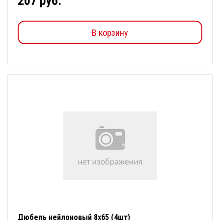
207 руб.
В корзину
Дюбель нейлоновый 8х65 (4шт)