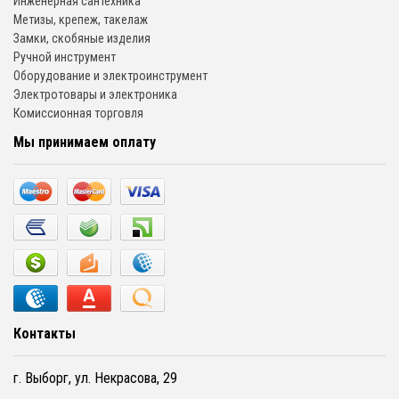
Инженерная сантехника
Метизы, крепеж, такелаж
Замки, скобяные изделия
Ручной инструмент
Оборудование и электроинструмент
Электротовары и электроника
Комиссионная торговля
Мы принимаем оплату
Контакты
г. Выборг, ул. Некрасова, 29