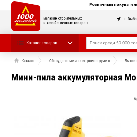
Розничным покупател
магазин строительных
г. Выбо
и хозяйственных товаров
Каталог товаров
Каталог
Оборудование и электроинструмент
Бытово
Мини-пила аккумуляторная Molo
А