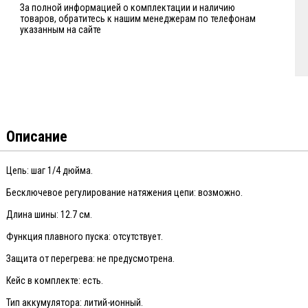
За полной информацией о комплектации и наличию
товаров, обратитесь к нашим менеджерам по телефонам
указанным на сайте
Описание
Цепь: шаг 1/4 дюйма.
Бесключевое регулирование натяжения цепи: возможно.
Длина шины: 12.7 см.
Функция плавного пуска: отсутствует.
Защита от перегрева: не предусмотрена.
Кейс в комплекте: есть.
Тип аккумулятора: литий-ионный.