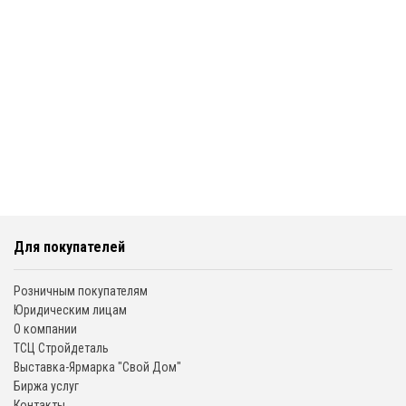
Для покупателей
Розничным покупателям
Юридическим лицам
О компании
ТСЦ Стройдеталь
Выставка-Ярмарка "Свой Дом"
Биржа услуг
Контакты