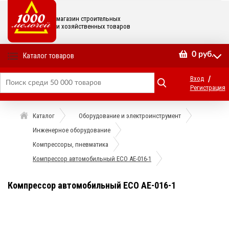
магазин строительных
и хозяйственных товаров
0
руб.
Каталог товаров
/
Вход
Регистрация
Каталог
Оборудование и электроинструмент
Инженерное оборудование
Компрессоры, пневматика
Компрессор автомобильный ЕСО АЕ-016-1
Компрессор автомобильный ЕСО АЕ-016-1