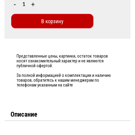
-
+
В корзину
Представленные цены, картинки, остаток товаров
носят ознакомительный характер и не являются
публичной офертой.
За полной информацией о комплектации и наличию
товаров, обратитесь к нашим менеджерам по
телефонам указанным на сайте
Описание