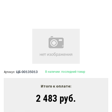
В наличии:
последний товар
Артикул:
ЦБ-00135013
Итого к оплате:
2 483 руб.