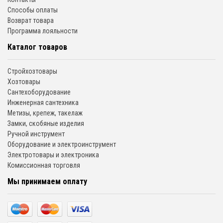
Способы оплаты
Возврат товара
Программа лояльности
Каталог товаров
Стройхозтовары
Хозтовары
Сантехоборудование
Инженерная сантехника
Метизы, крепеж, такелаж
Замки, скобяные изделия
Ручной инструмент
Оборудование и электроинструмент
Электротовары и электроника
Комиссионная торговля
Мы принимаем оплату