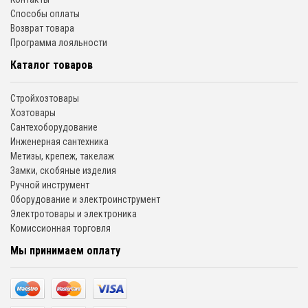
Способы оплаты
Возврат товара
Программа лояльности
Каталог товаров
Стройхозтовары
Хозтовары
Сантехоборудование
Инженерная сантехника
Метизы, крепеж, такелаж
Замки, скобяные изделия
Ручной инструмент
Оборудование и электроинструмент
Электротовары и электроника
Комиссионная торговля
Мы принимаем оплату