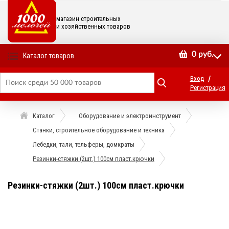
магазин строительных
и хозяйственных товаров
0
руб.
Каталог товаров
/
Вход
Регистрация
Каталог
Оборудование и электроинструмент
Станки, строительное оборудование и техника
Лебедки, тали, тельферы, домкраты
Резинки-стяжки (2шт.) 100см пласт.крючки
Резинки-стяжки (2шт.) 100см пласт.крючки