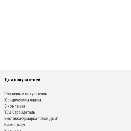
Для покупателей
Розничным покупателям
Юридическим лицам
О компании
ТСЦ Стройдеталь
Выставка-Ярмарка "Свой Дом"
Биржа услуг
Контакты