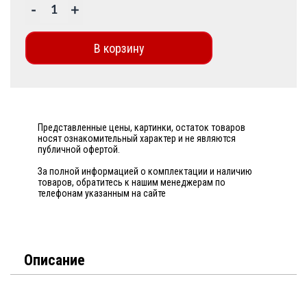
-
+
В корзину
Представленные цены, картинки, остаток товаров
носят ознакомительный характер и не являются
публичной офертой.
За полной информацией о комплектации и наличию
товаров, обратитесь к нашим менеджерам по
телефонам указанным на сайте
Описание