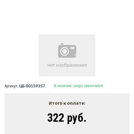
В наличии:
скоро закончится
Артикул:
ЦБ-00159357
Итого к оплате:
322 руб.