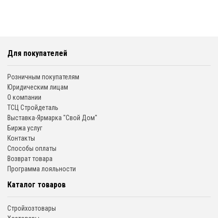
Для покупателей
Розничным покупателям
Юридическим лицам
О компании
ТСЦ Стройдеталь
Выставка-Ярмарка "Свой Дом"
Биржа услуг
Контакты
Способы оплаты
Возврат товара
Программа лояльности
Каталог товаров
Стройхозтовары