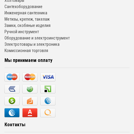
Хозтовары
Сантехоборудование
Инженерная сантехника
Метизы, крепеж, такелаж
Замки, скобяные изделия
Ручной инструмент
Оборудование и электроинструмент
Электротовары и электроника
Комиссионная торговля
Мы принимаем оплату
Контакты