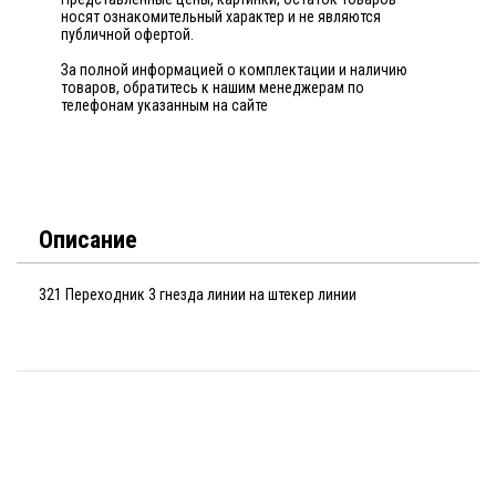
носят ознакомительный характер и не являются
публичной офертой.
За полной информацией о комплектации и наличию
товаров, обратитесь к нашим менеджерам по
телефонам указанным на сайте
Описание
321 Переходник 3 гнезда линии на штекер линии