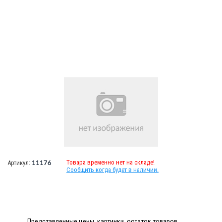
Товара временно нет на складе!
Артикул:
11176
Сообщить когда будет в наличии.
Представленные цены, картинки, остаток товаров