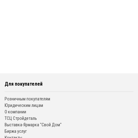
Для покупателей
Розничным покупателям
Юридическим лицам
О компании
ТСЦ Стройдеталь
Выставка-Ярмарка "Свой Дом"
Биржа услуг
Контакты