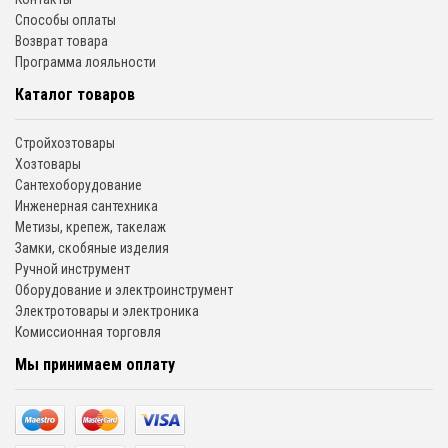
Способы оплаты
Возврат товара
Программа лояльности
Каталог товаров
Стройхозтовары
Хозтовары
Сантехоборудование
Инженерная сантехника
Метизы, крепеж, такелаж
Замки, скобяные изделия
Ручной инструмент
Оборудование и электроинструмент
Электротовары и электроника
Комиссионная торговля
Мы принимаем оплату