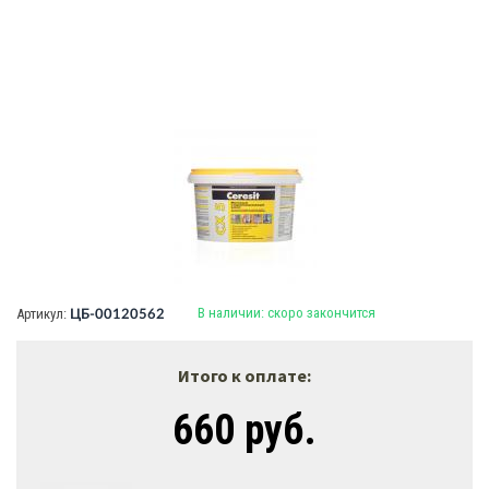
В наличии:
скоро закончится
Артикул:
ЦБ-00120562
Итого к оплате:
660 руб.