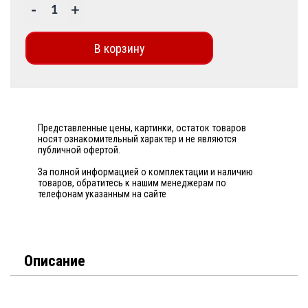
-
+
В корзину
Представленные цены, картинки, остаток товаров
носят ознакомительный характер и не являются
публичной офертой.
За полной информацией о комплектации и наличию
товаров, обратитесь к нашим менеджерам по
телефонам указанным на сайте
Описание