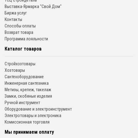
ТСЦ Стройдеталь
Выставка-Ярмарка "Свой Дом"
Биржа услуг
Контакты
Способы оплаты
Возврат товара
Программа лояльности
Каталог товаров
Стройхозтовары
Хозтовары
Сантехоборудование
Инженерная сантехника
Метизы, крепеж, такелаж
Замки, скобяные изделия
Ручной инструмент
Оборудование и электроинструмент
Электротовары и электроника
Комиссионная торговля
Мы принимаем оплату