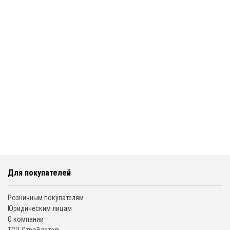
Для покупателей
Розничным покупателям
Юридическим лицам
О компании