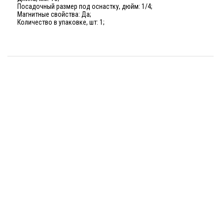
Посадочный размер под оснастку, дюйм: 1/4;
Магнитные свойства: Да;
Количество в упаковке, шт: 1;