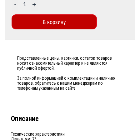
-
+
В корзину
Представленные цены, картинки, остаток товаров
носят ознакомительный характер и не являются
публичной офертой.
За полной информацией о комплектации и наличию
товаров, обратитесь к нашим менеджерам по
телефонам указанным на сайте
Описание
Технические характеристики:
Длина, мм: 75;