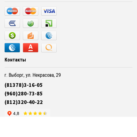
Контакты
г. Выборг, ул. Некрасова, 29
(81378)3-16-05
(960)280-73-85
(812)320-40-22