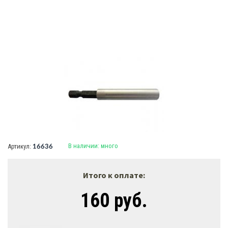
В наличии:
много
Артикул:
16636
Итого к оплате:
160 руб.