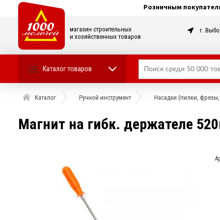
Розничным покупател
магазин строительных
г. Выбо
и хозяйственных товаров
Каталог товаров
Каталог
Ручной инструмент
Насадки (пилки, фрезы,
Магнит на гибк. держателе 52
А