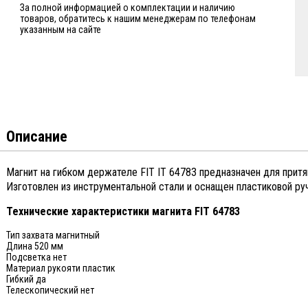
За полной информацией о комплектации и наличию
товаров, обратитесь к нашим менеджерам по телефонам
указанным на сайте
Описание
Магнит на гибком держателе FIT IT 64783 предназначен для прит
Изготовлен из инструментальной стали и оснащен пластиковой руч
Технические характеристики магнита FIT 64783
Тип захвата магнитный
Длина 520 мм
Подсветка нет
Материал рукояти пластик
Гибкий да
Телескопический нет