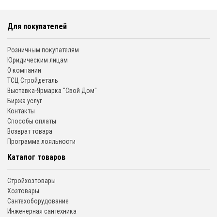
Для покупателей
Розничным покупателям
Юридическим лицам
О компании
ТСЦ Стройдеталь
Выставка-Ярмарка "Свой Дом"
Биржа услуг
Контакты
Способы оплаты
Возврат товара
Программа лояльности
Каталог товаров
Стройхозтовары
Хозтовары
Сантехоборудование
Инженерная сантехника