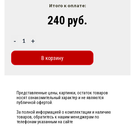
Итого к оплате:
240 руб.
-
+
В корзину
Представленные цены, картинки, остаток товаров
носят ознакомительный характер и не являются
публичной офертой.
За полной информацией о комплектации и наличию
товаров, обратитесь к нашим менеджерам по
телефонам указанным на сайте