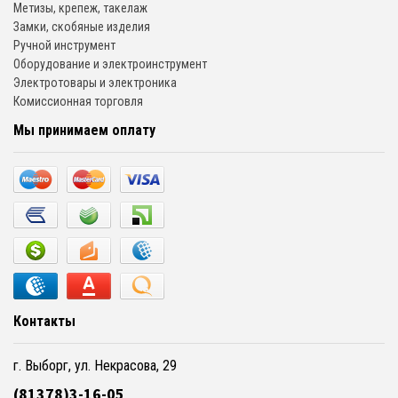
Метизы, крепеж, такелаж
Замки, скобяные изделия
Ручной инструмент
Оборудование и электроинструмент
Электротовары и электроника
Комиссионная торговля
Мы принимаем оплату
Контакты
г. Выборг, ул. Некрасова, 29
(81378)3-16-05