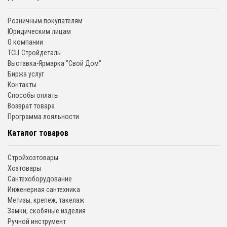
Розничным покупателям
Юридическим лицам
О компании
ТСЦ Стройдеталь
Выставка-Ярмарка "Свой Дом"
Биржа услуг
Контакты
Способы оплаты
Возврат товара
Программа лояльности
Каталог товаров
Стройхозтовары
Хозтовары
Сантехоборудование
Инженерная сантехника
Метизы, крепеж, такелаж
Замки, скобяные изделия
Ручной инструмент