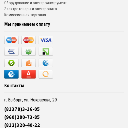
Оборудование и электроинструмент
Электротовары и электроника
Комиссионная торговля
Мы принимаем оплату
Контакты
г. Выборг, ул. Некрасова, 29
(81378)3-16-05
(960)280-73-85
(812)320-40-22