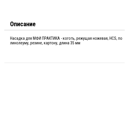
Описание
Насадка для МФИ ПРАКТИКА - коготь, режущая ножевая, HCS, по
линолеуму, резине, картону, длина 35 мм