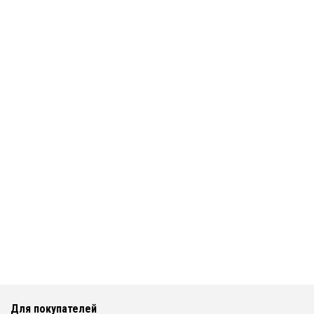
Для покупателей