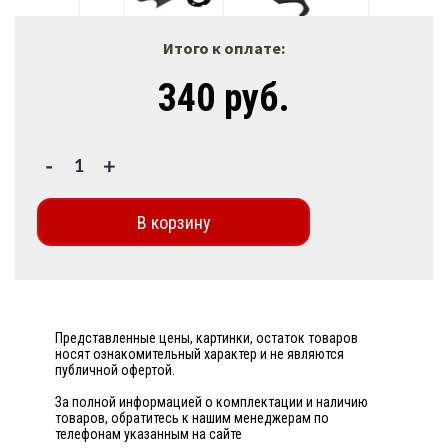
Итого к оплате:
340 руб.
-
+
В корзину
Представленные цены, картинки, остаток товаров
носят ознакомительный характер и не являются
публичной офертой.
За полной информацией о комплектации и наличию
товаров, обратитесь к нашим менеджерам по
телефонам указанным на сайте