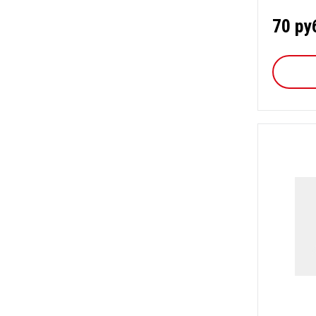
70 ру