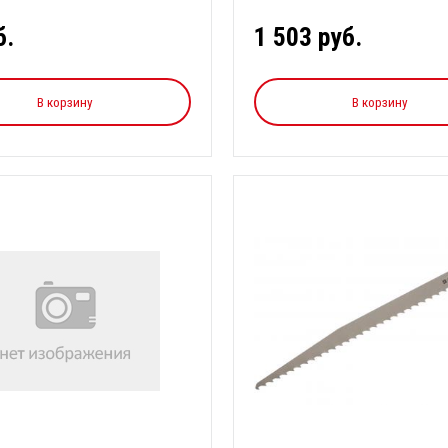
б.
1 503 руб.
В корзину
В корзину