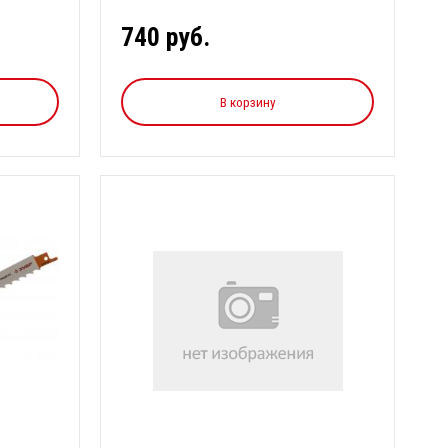
740 руб.
В корзину