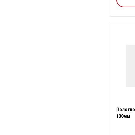
Полотно
130мм