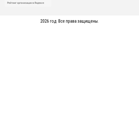
2026 год. Все права защищены.