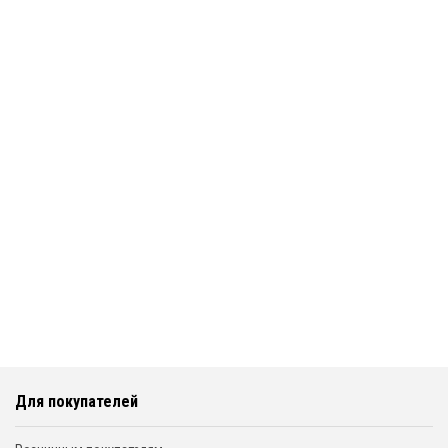
Для покупателей