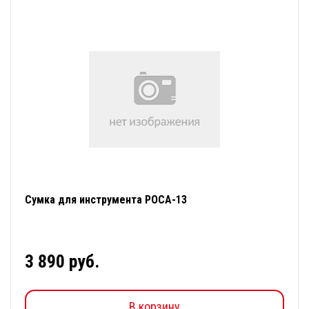
Сумка для инструмента РОСА-13
3 890 руб.
В корзину