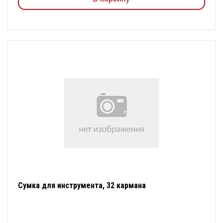
Сумка для инструмента, 32 кармана