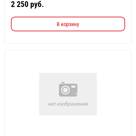
2 250 руб.
В корзину