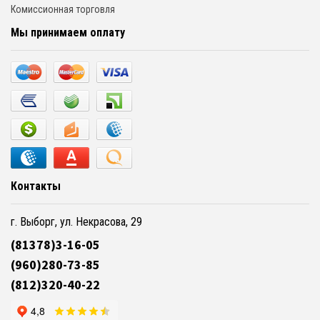
Комиссионная торговля
Мы принимаем оплату
Контакты
г. Выборг, ул. Некрасова, 29
(81378)3-16-05
(960)280-73-85
(812)320-40-22