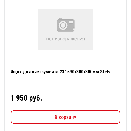
Ящик для инструмента 23" 590х300х300мм Stels
1 950 руб.
В корзину