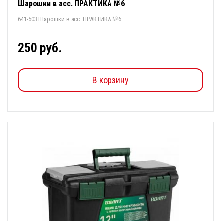
Шарошки в асс. ПРАКТИКА №6
641-503 Шарошки в асс. ПРАКТИКА №6
250 руб.
В корзину