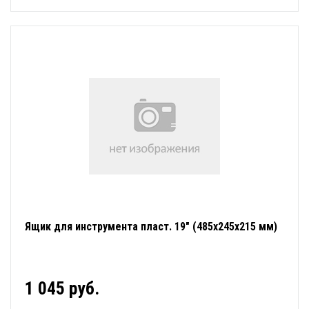
Ящик для инструмента пласт. 19" (485х245х215 мм)
1 045 руб.