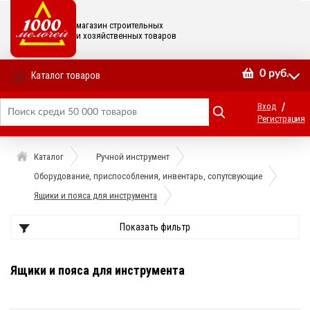
магазин строительных
и хозяйственных товаров
0
руб.
Каталог товаров
/
Вход
Регистрация
Каталог
Ручной инструмент
Оборудование, приспособления, инвентарь, сопутсвующие
Ящики и пояса для инструмента
Показать фильтр
Ящики и пояса для инструмента