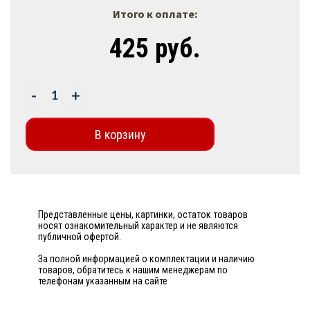
Итого к оплате:
425 руб.
-
+
В корзину
Представленные цены, картинки, остаток товаров
носят ознакомительный характер и не являются
публичной офертой.
За полной информацией о комплектации и наличию
товаров, обратитесь к нашим менеджерам по
телефонам указанным на сайте