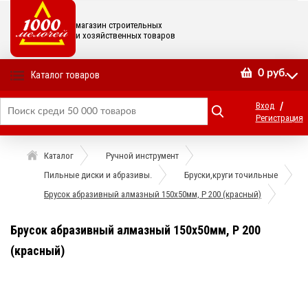
магазин строительных
и хозяйственных товаров
0
руб.
Каталог товаров
/
Вход
Регистрация
Каталог
Ручной инструмент
Пильные диски и абразивы.
Бруски,круги точильные
Брусок абразивный алмазный 150х50мм, Р 200 (красный)
Брусок абразивный алмазный 150х50мм, Р 200
(красный)