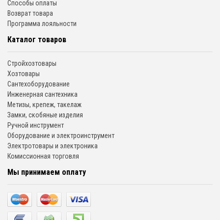
Способы оплаты
Возврат товара
Программа лояльности
Каталог товаров
Стройхозтовары
Хозтовары
Сантехоборудование
Инженерная сантехника
Метизы, крепеж, такелаж
Замки, скобяные изделия
Ручной инструмент
Оборудование и электроинструмент
Электротовары и электроника
Комиссионная торговля
Мы принимаем оплату