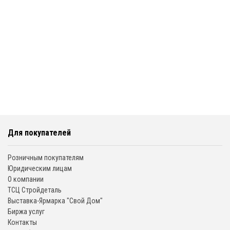
Для покупателей
Розничным покупателям
Юридическим лицам
О компании
ТСЦ Стройдеталь
Выставка-Ярмарка "Свой Дом"
Биржа услуг
Контакты