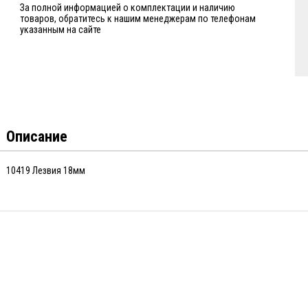
За полной информацией о комплектации и наличию
товаров, обратитесь к нашим менеджерам по телефонам
указанным на сайте
Описание
10419 Лезвия 18мм