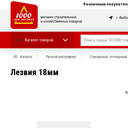
Розничным покупател
магазин строительных
г. Выбо
и хозяйственных товаров
Каталог товаров
Каталог
Ручной инструмент
Слесарный, столярный 
Лезвия 18мм
А