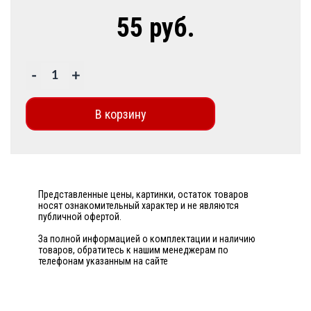
55 руб.
-
+
В корзину
Представленные цены, картинки, остаток товаров
носят ознакомительный характер и не являются
публичной офертой.
За полной информацией о комплектации и наличию
товаров, обратитесь к нашим менеджерам по
телефонам указанным на сайте