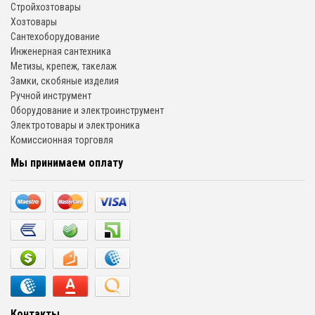
Стройхозтовары
Хозтовары
Сантехоборудование
Инженерная сантехника
Метизы, крепеж, такелаж
Замки, скобяные изделия
Ручной инструмент
Оборудование и электроинструмент
Электротовары и электроника
Комиссионная торговля
Мы принимаем оплату
Контакты