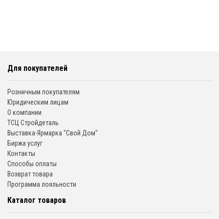
Для покупателей
Розничным покупателям
Юридическим лицам
О компании
ТСЦ Стройдеталь
Выставка-Ярмарка "Свой Дом"
Биржа услуг
Контакты
Способы оплаты
Возврат товара
Программа лояльности
Каталог товаров