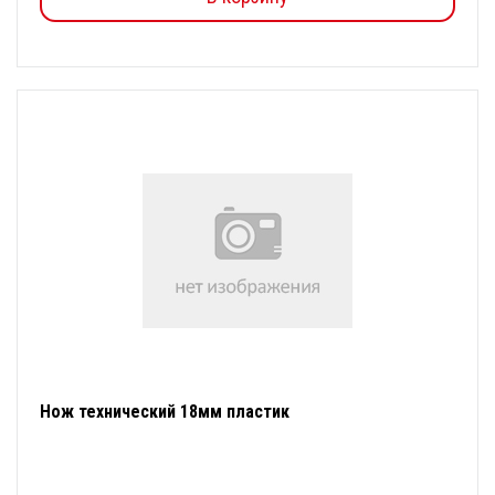
Нож технический 18мм пластик