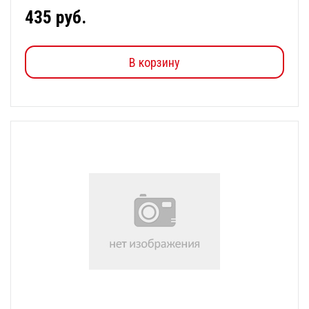
435 руб.
В корзину