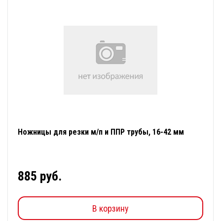
Ножницы для резки м/п и ППР трубы, 16-42 мм
885 руб.
В корзину