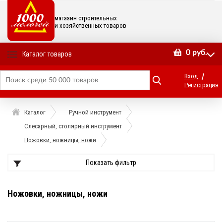
магазин строительных
и хозяйственных товаров
0
руб.
Каталог товаров
/
Вход
Регистрация
Каталог
Ручной инструмент
Слесарный, столярный инструмент
Ножовки, ножницы, ножи
Показать фильтр
Ножовки, ножницы, ножи