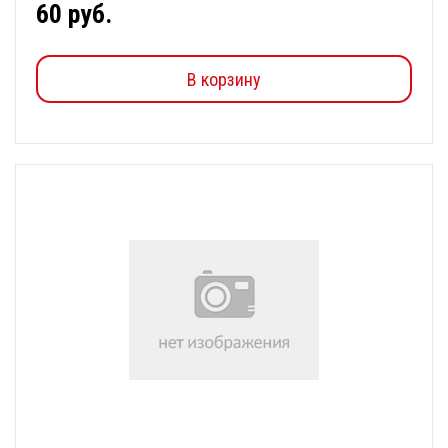
60 руб.
В корзину