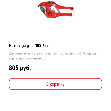
Ножницы для ПВХ 6зал
Для резки пластиковых и металлопластиковых труб. Материал:
корпус из алюминиевог...
805 руб.
В корзину