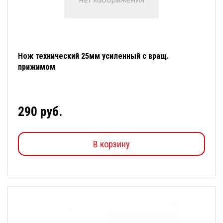
Нож технический 25мм усиленный с вращ.
прижимом
290 руб.
В корзину