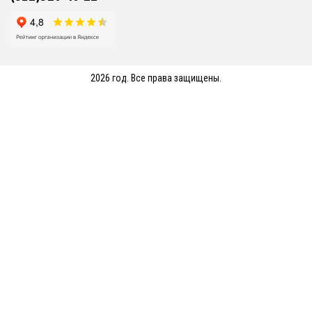
2026 год. Все права защищены.