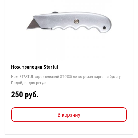
Нож трапеция Startul
Нож STARTUL строительный ST0935 легко режет картон и бумагу.
Подойдет для регуля...
250 руб.
В корзину