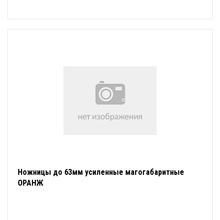
Ножницы до 63мм усиленные магогабаритные
ОРАНЖ