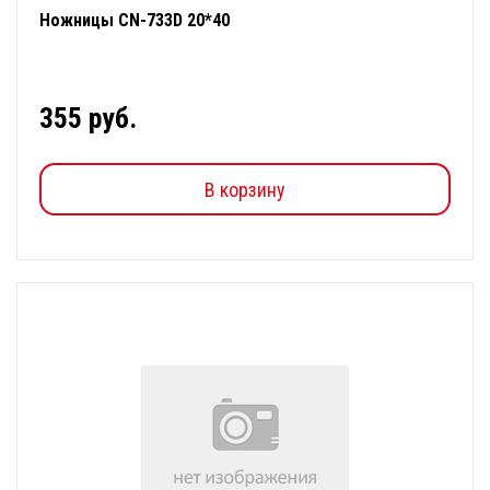
Ножницы CN-733D 20*40
355 руб.
В корзину