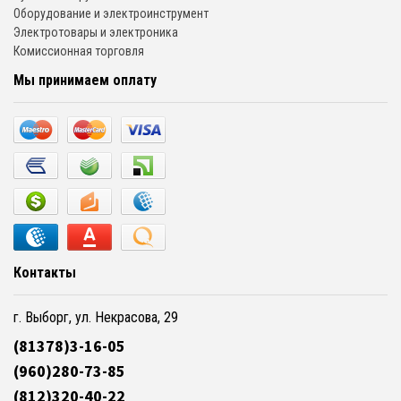
Оборудование и электроинструмент
Электротовары и электроника
Комиссионная торговля
Мы принимаем оплату
Контакты
г. Выборг, ул. Некрасова, 29
(81378)3-16-05
(960)280-73-85
(812)320-40-22