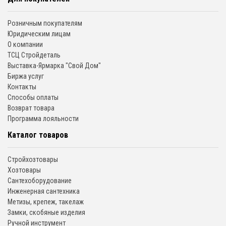
Розничным покупателям
Юридическим лицам
О компании
ТСЦ Стройдеталь
Выставка-Ярмарка "Свой Дом"
Биржа услуг
Контакты
Способы оплаты
Возврат товара
Программа лояльности
Каталог товаров
Стройхозтовары
Хозтовары
Сантехоборудование
Инженерная сантехника
Метизы, крепеж, такелаж
Замки, скобяные изделия
Ручной инструмент