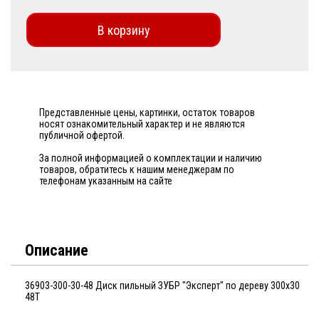
В корзину
Представленные цены, картинки, остаток товаров
носят ознакомительный характер и не являются
публичной офертой.
За полной информацией о комплектации и наличию
товаров, обратитесь к нашим менеджерам по
телефонам указанным на сайте
Описание
36903-300-30-48 Диск пильный ЗУБР "Эксперт" по дереву 300х30
48Т