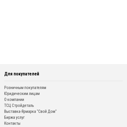
Для покупателей
Розничным покупателям
Юридическим лицам
О компании
ТСЦ Стройдеталь
Выставка-Ярмарка "Свой Дом"
Биржа услуг
Контакты