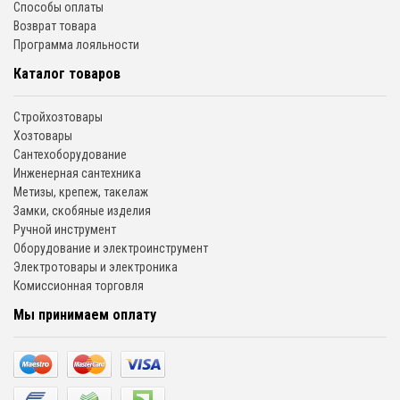
Способы оплаты
Возврат товара
Программа лояльности
Каталог товаров
Стройхозтовары
Хозтовары
Сантехоборудование
Инженерная сантехника
Метизы, крепеж, такелаж
Замки, скобяные изделия
Ручной инструмент
Оборудование и электроинструмент
Электротовары и электроника
Комиссионная торговля
Мы принимаем оплату