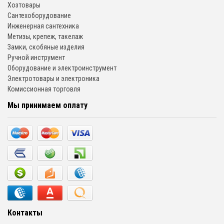
Хозтовары
Сантехоборудование
Инженерная сантехника
Метизы, крепеж, такелаж
Замки, скобяные изделия
Ручной инструмент
Оборудование и электроинструмент
Электротовары и электроника
Комиссионная торговля
Мы принимаем оплату
Контакты