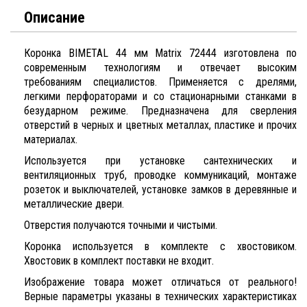
Описание
Коронка BIMETAL 44 мм Matrix 72444 изготовлена по
современным технологиям и отвечает высоким
требованиям специалистов. Применяется с дрелями,
легкими перфораторами и со стационарными станками в
безударном режиме. Предназначена для сверления
отверстий в черных и цветных металлах, пластике и прочих
материалах.
Используется при установке сантехнических и
вентиляционных труб, проводке коммуникаций, монтаже
розеток и выключателей, установке замков в деревянные и
металлические двери.
Отверстия получаются точными и чистыми.
Коронка используется в комплекте с хвостовиком.
Хвостовик в комплект поставки не входит.
Изображение товара может отличаться от реального!
Верные параметры указаны в технических характеристиках