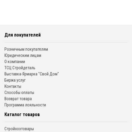
Для покупателей
Розничным покупателям
Юридическим лицам
О компании
ТСЦ Стройдеталь
Выставка-Ярмарка "Свой Дом"
Биржа услуг
Контакты
Способы оплаты
Возврат товара
Программа лояльности
Каталог товаров
Стройхозтовары