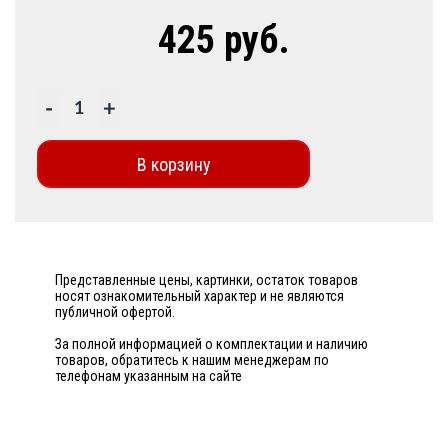
425 руб.
-
+
В корзину
Представленные цены, картинки, остаток товаров
носят ознакомительный характер и не являются
публичной офертой.
За полной информацией о комплектации и наличию
товаров, обратитесь к нашим менеджерам по
телефонам указанным на сайте