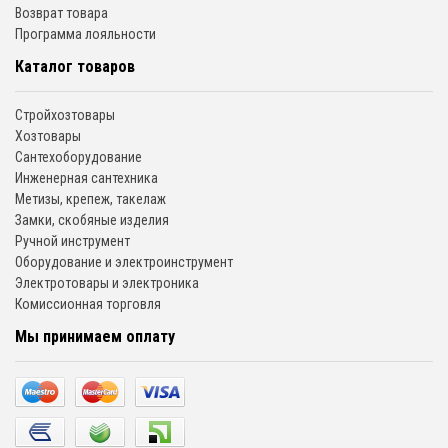
Возврат товара
Программа лояльности
Каталог товаров
Стройхозтовары
Хозтовары
Сантехоборудование
Инженерная сантехника
Метизы, крепеж, такелаж
Замки, скобяные изделия
Ручной инструмент
Оборудование и электроинструмент
Электротовары и электроника
Комиссионная торговля
Мы принимаем оплату