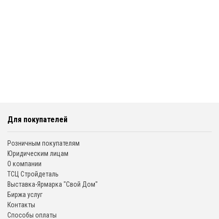
Для покупателей
Розничным покупателям
Юридическим лицам
О компании
ТСЦ Стройдеталь
Выставка-Ярмарка "Свой Дом"
Биржа услуг
Контакты
Способы оплаты