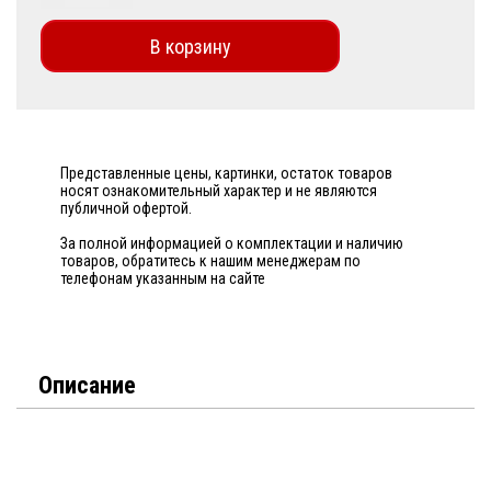
В корзину
Представленные цены, картинки, остаток товаров
носят ознакомительный характер и не являются
публичной офертой.
За полной информацией о комплектации и наличию
товаров, обратитесь к нашим менеджерам по
телефонам указанным на сайте
Описание