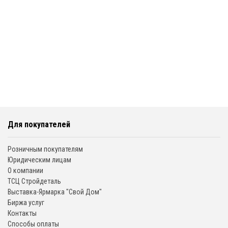
Для покупателей
Розничным покупателям
Юридическим лицам
О компании
ТСЦ Стройдеталь
Выставка-Ярмарка "Свой Дом"
Биржа услуг
Контакты
Способы оплаты