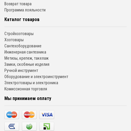
Возврат товара
Программа лояльности
Каталог товаров
Стройхозтовары
Хозтовары
Сантехоборудование
Инженерная сантехника
Метизы, крепеж, такелаж
Замки, скобяные изделия
Ручной инструмент
Оборудование и электроинструмент
Электротовары и электроника
Комиссионная торговля
Мы принимаем оплату