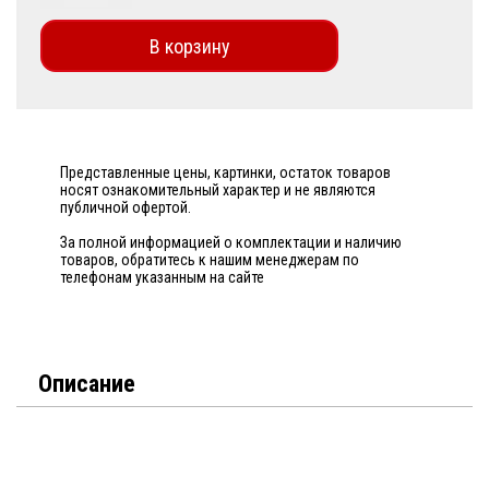
В корзину
Представленные цены, картинки, остаток товаров
носят ознакомительный характер и не являются
публичной офертой.
За полной информацией о комплектации и наличию
товаров, обратитесь к нашим менеджерам по
телефонам указанным на сайте
Описание