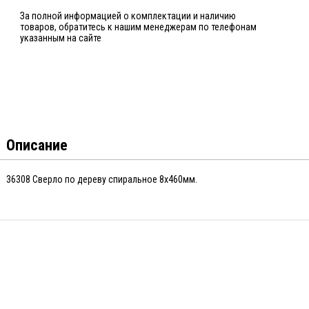
За полной информацией о комплектации и наличию
товаров, обратитесь к нашим менеджерам по телефонам
указанным на сайте
Описание
36308 Сверло по дереву спиральное 8х460мм.