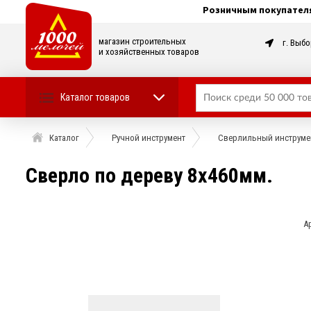
Розничным покупател
магазин строительных
г. Выбо
и хозяйственных товаров
Каталог товаров
Каталог
Ручной инструмент
Сверлильный инструме
Сверло по дереву 8х460мм.
А