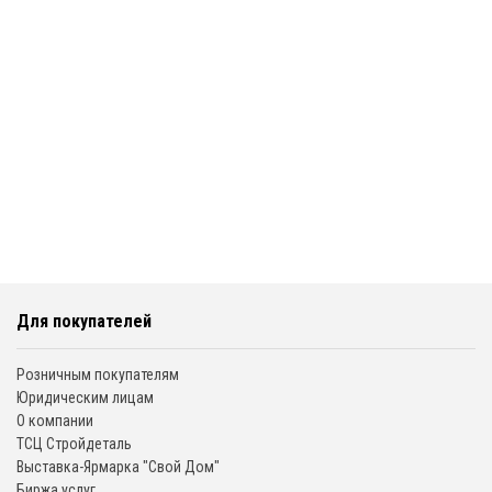
Для покупателей
Розничным покупателям
Юридическим лицам
О компании
ТСЦ Стройдеталь
Выставка-Ярмарка "Свой Дом"
Биржа услуг