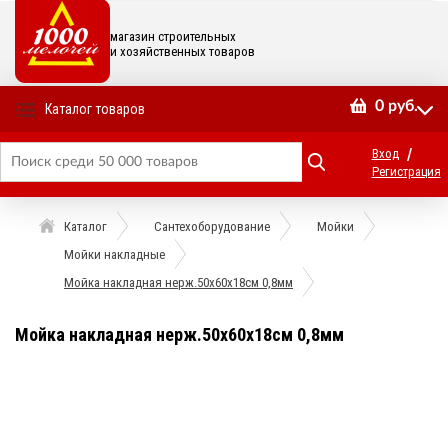
магазин строительных
и хозяйственных товаров
0
руб.
Каталог товаров
/
Вход
Регистрация
Каталог
Сантехоборудование
Мойки
Мойки накладные
Мойка накладная нерж.50х60х18см 0,8мм
Мойка накладная нерж.50х60х18см 0,8мм