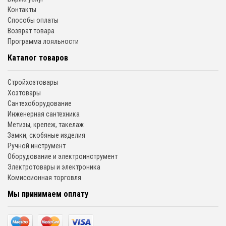
Контакты
Способы оплаты
Возврат товара
Программа лояльности
Каталог товаров
Стройхозтовары
Хозтовары
Сантехоборудование
Инженерная сантехника
Метизы, крепеж, такелаж
Замки, скобяные изделия
Ручной инструмент
Оборудование и электроинструмент
Электротовары и электроника
Комиссионная торговля
Мы принимаем оплату