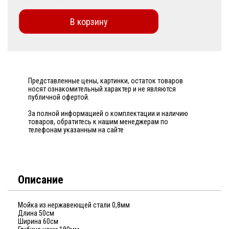
В корзину
Представленные цены, картинки, остаток товаров
носят ознакомительный характер и не являются
публичной офертой.
За полной информацией о комплектации и наличию
товаров, обратитесь к нашим менеджерам по
телефонам указанным на сайте
Описание
Мойка из нержавеющей стали 0,8мм
Длина 50см
Ширина 60см