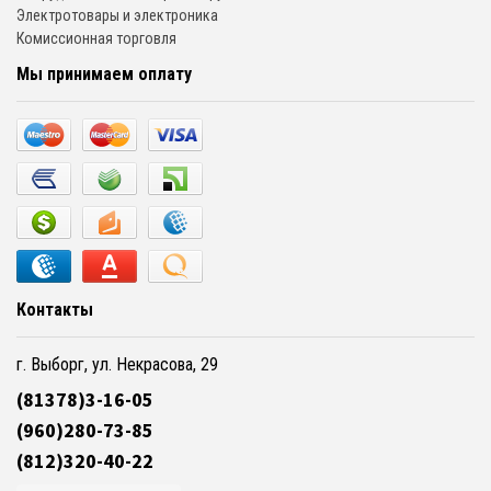
Электротовары и электроника
Комиссионная торговля
Мы принимаем оплату
Контакты
г. Выборг, ул. Некрасова, 29
(81378)3-16-05
(960)280-73-85
(812)320-40-22