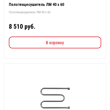
Полотенцесушитель ЛМ 40 х 60
Полотенцесушитель ЛМ 40 х 60
8 510 руб.
В корзину