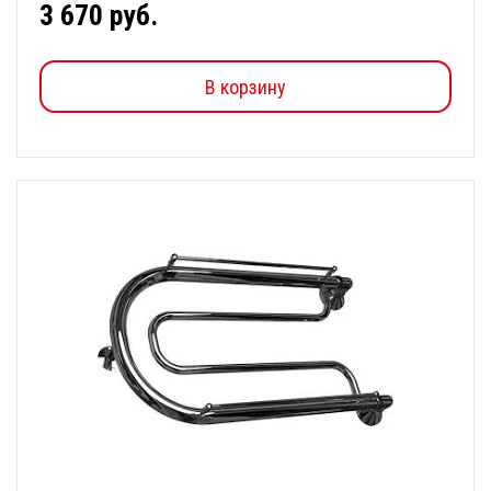
3 670 руб.
В корзину