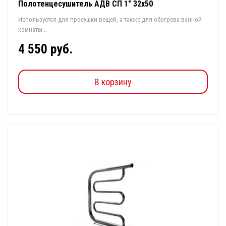
Полотенцесушитель АДВ СП 1" 32х50
Используется для просушки вещей, а также для обогрева ванной
комнаты...
4 550 руб.
В корзину