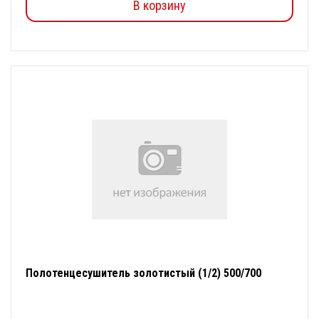
В корзину
Полотенцесушитель золотистый (1/2) 500/700