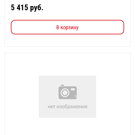
5 415 руб.
В корзину