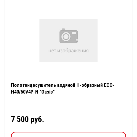
Полотенцесушитель водяной Н-образный ЕСО-
Н40/60V4P-N "Oasis"
7 500 руб.