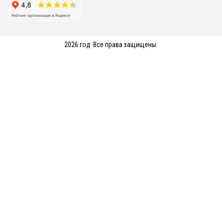
2026 год. Все права защищены.