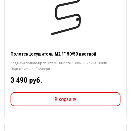
Полотенцесушитель М2 1" 50/50 цветной
Водяной полотенцесушитель Высота 500мм, Ширина 500мм
Подключение 1" Матери...
3 490 руб.
В корзину