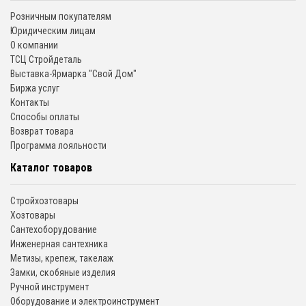
Розничным покупателям
Юридическим лицам
О компании
ТСЦ Стройдеталь
Выставка-Ярмарка "Свой Дом"
Биржа услуг
Контакты
Способы оплаты
Возврат товара
Программа лояльности
Каталог товаров
Стройхозтовары
Хозтовары
Сантехоборудование
Инженерная сантехника
Метизы, крепеж, такелаж
Замки, скобяные изделия
Ручной инструмент
Оборудование и электроинструмент