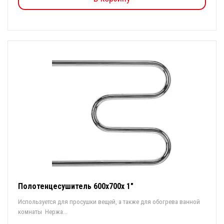
Полотенцесушитель 600х700х 1"
Используется для просушки вещей, а также для обогрева ванной
комнаты Нержа...