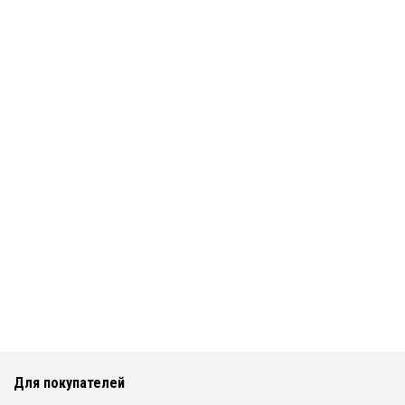
Для покупателей