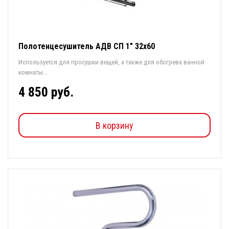
Полотенцесушитель АДВ СП 1" 32х60
Используется для просушки вещей, а также для обогрева ванной
комнаты...
4 850 руб.
В корзину