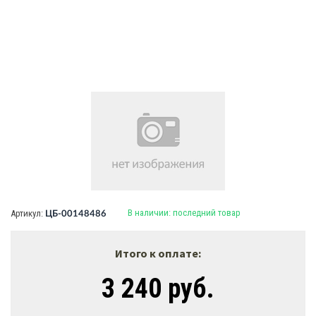
В наличии:
последний товар
Артикул:
ЦБ-00148486
Итого к оплате:
3 240 руб.