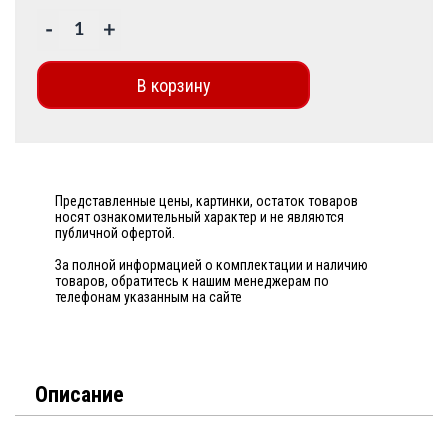
-
+
В корзину
Представленные цены, картинки, остаток товаров
носят ознакомительный характер и не являются
публичной офертой.
За полной информацией о комплектации и наличию
товаров, обратитесь к нашим менеджерам по
телефонам указанным на сайте
Описание