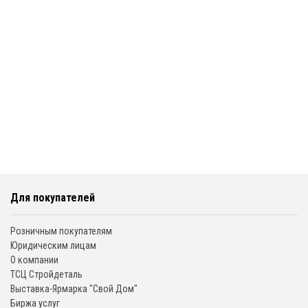
Для покупателей
Розничным покупателям
Юридическим лицам
О компании
ТСЦ Стройдеталь
Выставка-Ярмарка "Свой Дом"
Биржа услуг