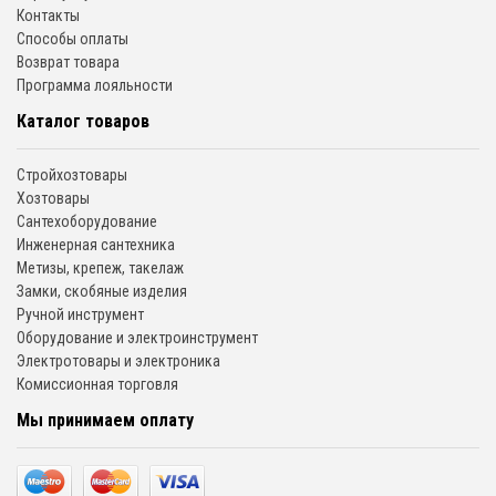
Контакты
Способы оплаты
Возврат товара
Программа лояльности
Каталог товаров
Стройхозтовары
Хозтовары
Сантехоборудование
Инженерная сантехника
Метизы, крепеж, такелаж
Замки, скобяные изделия
Ручной инструмент
Оборудование и электроинструмент
Электротовары и электроника
Комиссионная торговля
Мы принимаем оплату