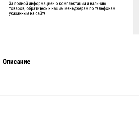
За полной информацией о комплектации и наличию
товаров, обратитесь к нашим менеджерам по телефонам
указанным на сайте
Описание