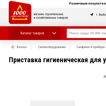
Розничным покупател
магазин строительных
г. Выбо
и хозяйственных товаров
Каталог товаров
Каталог
Сантехоборудование
Санфаянс и приборы
Приставка гигиеническая для у
А