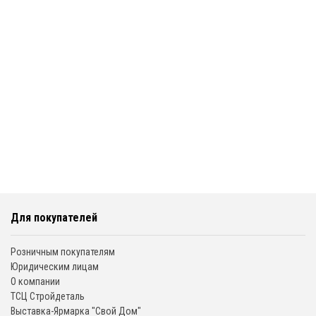
Для покупателей
Розничным покупателям
Юридическим лицам
О компании
ТСЦ Стройдеталь
Выставка-Ярмарка "Свой Дом"