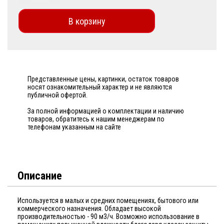
В корзину
Представленные цены, картинки, остаток товаров
носят ознакомительный характер и не являются
публичной офертой.
За полной информацией о комплектации и наличию
товаров, обратитесь к нашим менеджерам по
телефонам указанным на сайте
Описание
Используется в малых и средних помещениях, бытового или
коммерческого назначения. Обладает высокой
производительностью - 90 м3/ч. Возможно использование в