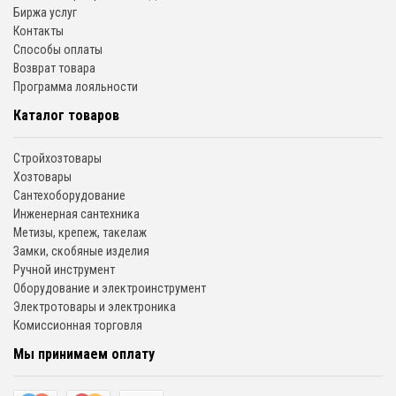
Биржа услуг
Контакты
Способы оплаты
Возврат товара
Программа лояльности
Каталог товаров
Стройхозтовары
Хозтовары
Сантехоборудование
Инженерная сантехника
Метизы, крепеж, такелаж
Замки, скобяные изделия
Ручной инструмент
Оборудование и электроинструмент
Электротовары и электроника
Комиссионная торговля
Мы принимаем оплату