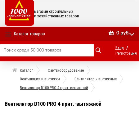
магазин строительных
и хозяйственных товаров
0
руб.
Каталог товаров
/
Вход
Регистрация
Каталог
Сантехоборудование
Вентиляция и вытяжки
Вентиляторы вытяжные
Вентилятор D100 PRO 4 прит.-вытяжной
Вентилятор D100 PRO 4 прит.-вытяжной