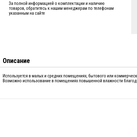
За полной информацией о комплектации и наличию
товаров, обратитесь к нашим менеджерам по телефонам
указанным на сайте
Описание
Используется в малых и средних помещениях, бытового или коммерческ
Возможно использование в помещениях повышенной влажности благода