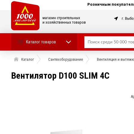
Розничным покупател
магазин строительных
г. Выбо
и хозяйственных товаров
Каталог товаров
Каталог
Сантехоборудование
Вентиляция и вытяжк
Вентилятор D100 SLIM 4C
А