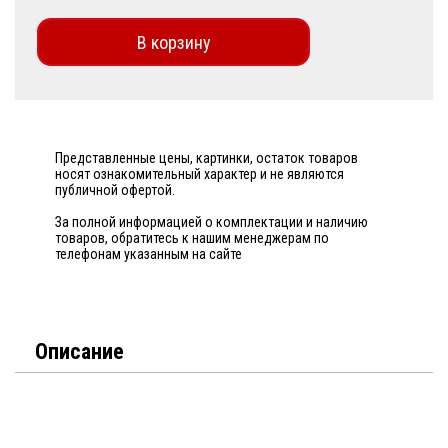
В корзину
Представленные цены, картинки, остаток товаров
носят ознакомительный характер и не являются
публичной офертой.
За полной информацией о комплектации и наличию
товаров, обратитесь к нашим менеджерам по
телефонам указанным на сайте
Описание