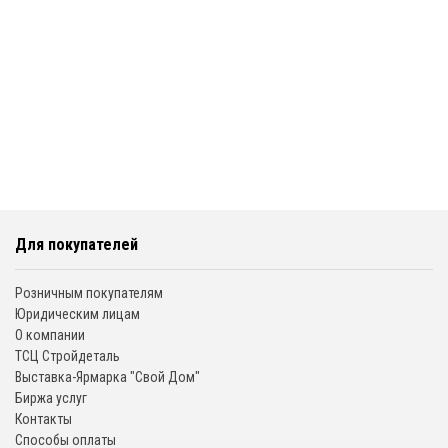
Для покупателей
Розничным покупателям
Юридическим лицам
О компании
ТСЦ Стройдеталь
Выставка-Ярмарка "Свой Дом"
Биржа услуг
Контакты
Способы оплаты