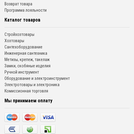
Возврат товара
Программа лояльности
Каталог товаров
Стройхозтовары
Хозтовары
Сантехоборудование
Инженерная сантехника
Метизы, крепеж, такелаж
Замки, скобяные изделия
Ручной инструмент
Оборудование и электроинструмент
Электротовары и электроника
Комиссионная торговля
Мы принимаем оплату