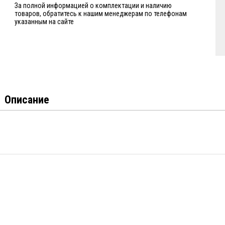
За полной информацией о комплектации и наличию
товаров, обратитесь к нашим менеджерам по телефонам
указанным на сайте
Описание