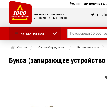
Розничным покупател
магазин строительных
г. Выбо
и хозяйственных товаров
Каталог товаров
Каталог
Сантехоборудование
Водоочистители
Букса (запирающее устройство
А