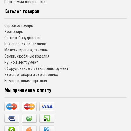
Программа лояльности
Каталог товаров
Стройхозтовары
Хозтовары
Сантехоборудование
Инженерная сантехника
Метизы, крепеж, такелаж
Замки, скобяные изделия
Ручной инструмент
Оборудование и электроинструмент
Электротовары и электроника
Комиссионная торговля
Мы принимаем оплату