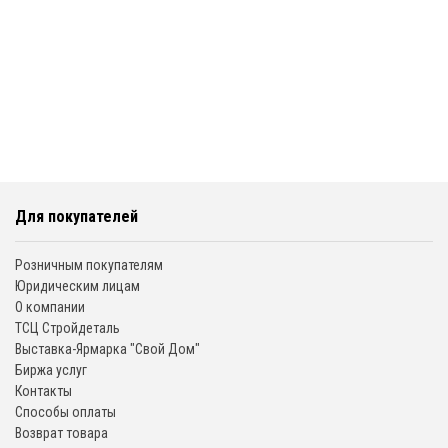
Для покупателей
Розничным покупателям
Юридическим лицам
О компании
ТСЦ Стройдеталь
Выставка-Ярмарка "Свой Дом"
Биржа услуг
Контакты
Способы оплаты
Возврат товара