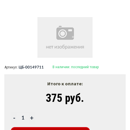
В наличии:
последний товар
Артикул:
ЦБ-00149711
Итого к оплате:
375 руб.
-
+