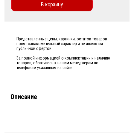
В корзину
Представленные цены, картинки, остаток товаров
носят ознакомительный характер и не являются
публичной офертой.
За полной информацией о комплектации и наличию
товаров, обратитесь к нашим менеджерам по
телефонам указанным на сайте
Описание