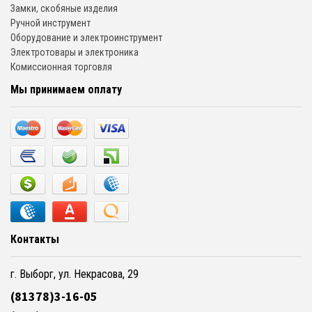
Замки, скобяные изделия
Ручной инструмент
Оборудование и электроинструмент
Электротовары и электроника
Комиссионная торговля
Мы принимаем оплату
Контакты
г. Выборг, ул. Некрасова, 29
(81378)3-16-05