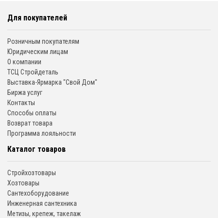
Для покупателей
Розничным покупателям
Юридическим лицам
О компании
ТСЦ Стройдеталь
Выставка-Ярмарка "Свой Дом"
Биржа услуг
Контакты
Способы оплаты
Возврат товара
Программа лояльности
Каталог товаров
Стройхозтовары
Хозтовары
Сантехоборудование
Инженерная сантехника
Метизы, крепеж, такелаж