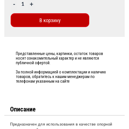
-
+
В корзину
Представленные цены, картинки, остаток товаров
носят ознакомительный характер и не являются
публичной офертой.
За полной информацией о комплектации и наличию
товаров, обратитесь к нашим менеджерам по
телефонам указанным на сайте
Описание
Предназначен для использования в качестве опорной