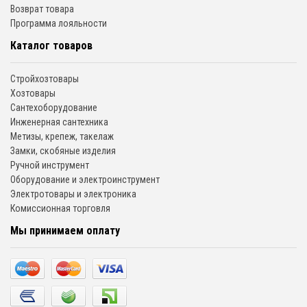
Возврат товара
Программа лояльности
Каталог товаров
Стройхозтовары
Хозтовары
Сантехоборудование
Инженерная сантехника
Метизы, крепеж, такелаж
Замки, скобяные изделия
Ручной инструмент
Оборудование и электроинструмент
Электротовары и электроника
Комиссионная торговля
Мы принимаем оплату