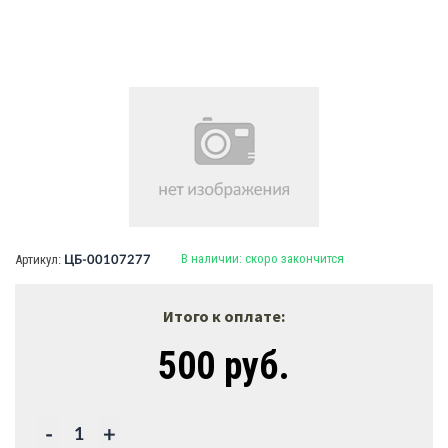
В наличии:
скоро закончится
Артикул:
ЦБ-00107277
Итого к оплате:
500 руб.
-
+