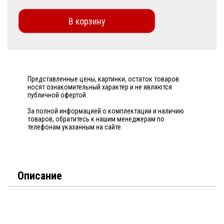
В корзину
Представленные цены, картинки, остаток товаров
носят ознакомительный характер и не являются
публичной офертой.
За полной информацией о комплектации и наличию
товаров, обратитесь к нашим менеджерам по
телефонам указанным на сайте
Описание