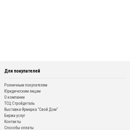
Для покупателей
Розничным покупателям
Юридическим лицам
О компании
ТСЦ Стройдеталь
Выставка-Ярмарка "Свой Дом"
Биржа услуг
Контакты
Способы оплаты