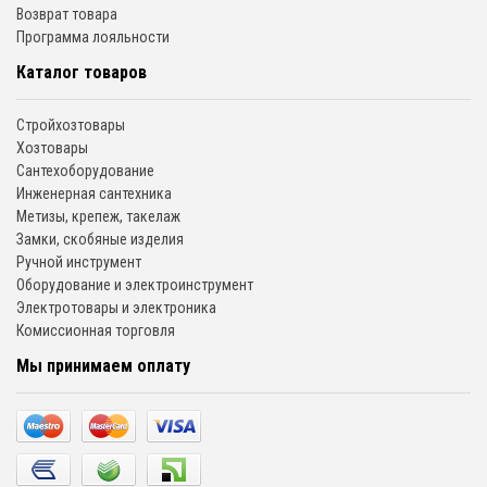
Возврат товара
Программа лояльности
Каталог товаров
Стройхозтовары
Хозтовары
Сантехоборудование
Инженерная сантехника
Метизы, крепеж, такелаж
Замки, скобяные изделия
Ручной инструмент
Оборудование и электроинструмент
Электротовары и электроника
Комиссионная торговля
Мы принимаем оплату