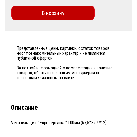
В корзину
Представленные цены, картинки, остаток товаров
носят ознакомительный характер и не являются
публичной офертой.
За полной информацией о комплектации и наличию
товаров, обратитесь к нашим менеджерам по
телефонам указанным на сайте
Описание
Механизм цил. "Евровертушка" 100мм (67,5*32,5*12)