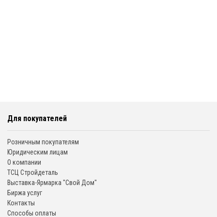
Для покупателей
Розничным покупателям
Юридическим лицам
О компании
ТСЦ Стройдеталь
Выставка-Ярмарка "Свой Дом"
Биржа услуг
Контакты
Способы оплаты