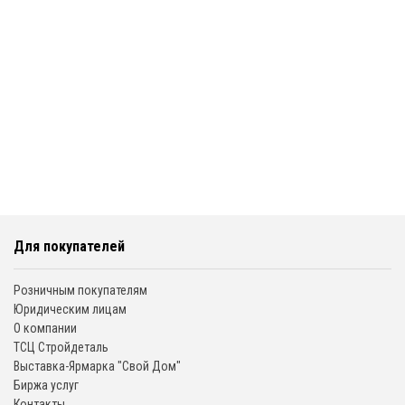
Для покупателей
Розничным покупателям
Юридическим лицам
О компании
ТСЦ Стройдеталь
Выставка-Ярмарка "Свой Дом"
Биржа услуг
Контакты