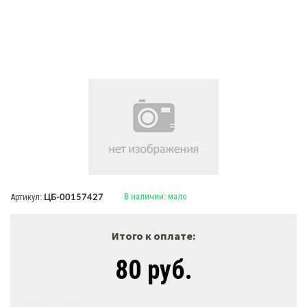
В наличии:
мало
Артикул:
ЦБ-00157427
Итого к оплате:
80 руб.