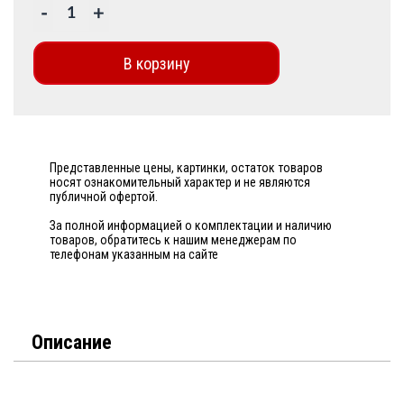
-
+
В корзину
Представленные цены, картинки, остаток товаров
носят ознакомительный характер и не являются
публичной офертой.
За полной информацией о комплектации и наличию
товаров, обратитесь к нашим менеджерам по
телефонам указанным на сайте
Описание