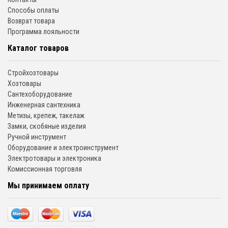
Способы оплаты
Возврат товара
Программа лояльности
Каталог товаров
Стройхозтовары
Хозтовары
Сантехоборудование
Инженерная сантехника
Метизы, крепеж, такелаж
Замки, скобяные изделия
Ручной инструмент
Оборудование и электроинструмент
Электротовары и электроника
Комиссионная торговля
Мы принимаем оплату