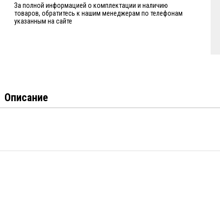
За полной информацией о комплектации и наличию
товаров, обратитесь к нашим менеджерам по телефонам
указанным на сайте
Описание