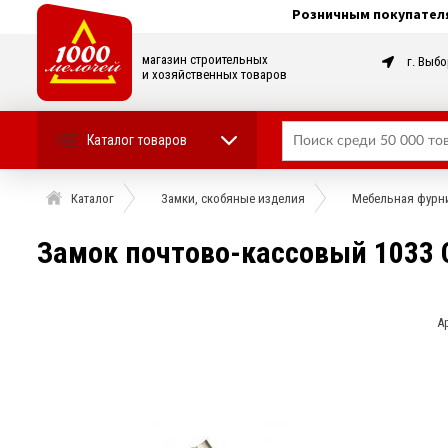
Розничным покупател
магазин строительных
г. Выбо
и хозяйственных товаров
Каталог товаров
Каталог
Замки, скобяные изделия
Мебельная фурн
Замок почтово-кассовый 1033 
А