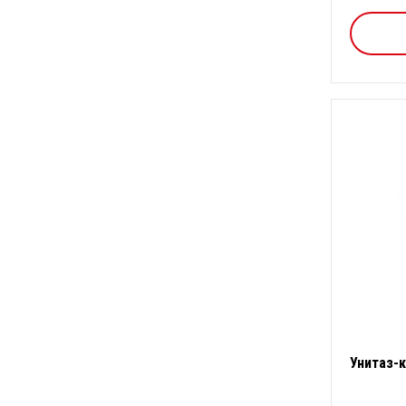
Унитаз-